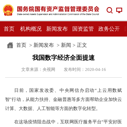
首页
机构概况
新闻发布
国资监管
政务公开
首页
>
新闻发布
>
新闻
> 正文
我国数字经济全面提速
文章来源：央视网 发布时间：2020-04-16
日前，国家发改委、中央网信办启动“上云用数赋
智"行动，从能力扶持、金融普惠等多方面帮助企业加快云
计算、大数据、人工智能等方面的数字化转型。
在这场疫情阻击战中，互联网医疗服务平台“平安好医