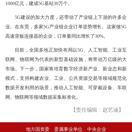
1000亿元，建成5G基站30万个。
5G建设的加大力度，还带动了产业链上下游的许多企
业。在东莞，多家5G产业链企业订单逆势增长。这家做5G
高速背板连接器的企业，订单量同比增长了30%。
目前，全国多地正加快布局以5G、人工智能、工业互
联网、物联网为代表的新型基础设施，将带动万亿级的大
市场。下一步，国家将培育数字经济新产业、新业态和新
模式，支持构建农业、工业、公共资源交易等领域规范化
数据开发利用的场景，推动人工智能、可穿戴设备、车联
网、物联网等领域数据采集标准化。
【责任编辑：赵艺涵】
地方国资委
委属事业单位
中央企业