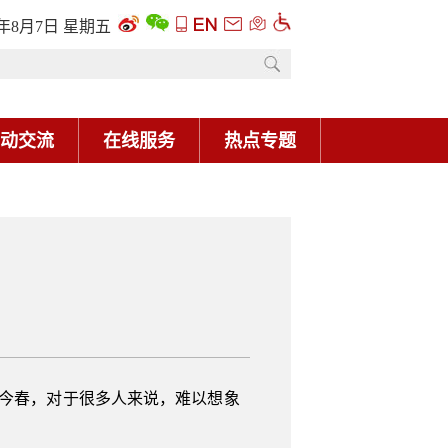
6年8月7日 星期五
动交流
在线服务
热点专题
”。今春，对于很多人来说，难以想象