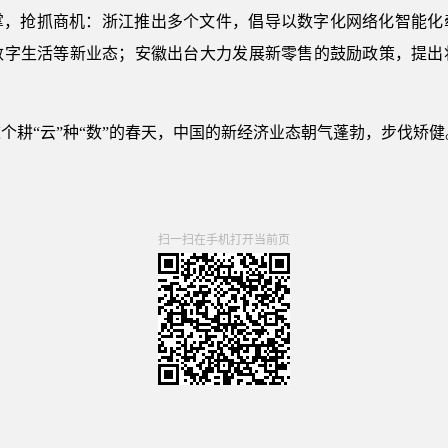
掌，抢抓商机：浙江推出多个文件，倡导以数字化网络化智能化
数字生活等新业态；安徽出台大力发展新零售的鼓励政策，提出
个耕“云”种“数”的春天，中国的新经济业态朝气蓬勃，步伐矫健
扫一扫在手机打开当前页