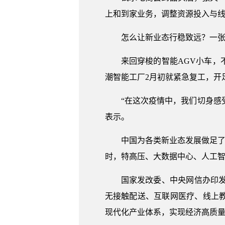
上和到家业务，调整资源投入与线
怎么让新业态行稳致远？一
来回穿梭的智能AGV小车
潮智能工厂2月初就紧急复工，开
“在这次疫情中，我们切身感
表示。
中国为各类新业态发展做足了基
时，特高压、大数据中心、人工
国家发改委、中央网信办印发
无接触配送、互联网医疗、线上
现代化产业体系，实现经济高质