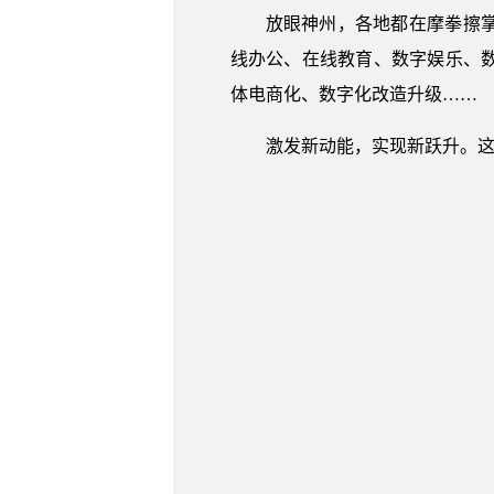
放眼神州，各地都在摩拳擦
线办公、在线教育、数字娱乐、
体电商化、数字化改造升级……
激发新动能，实现新跃升。这