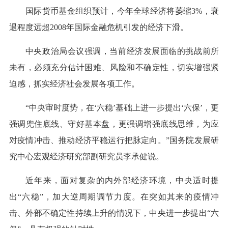
国际货币基金组织预计，今年全球经济将萎缩3%，衰
退程度远超2008年国际金融危机引发的经济下滑。
中央政治局会议强调，当前经济发展面临的挑战前所
未有，必须充分估计困难、风险和不确定性，切实增强紧
迫感，抓实经济社会发展各项工作。
“中央审时度势，在‘六稳’基础上进一步提出‘六保’，更
强调兜住底线、守好基本盘，更强调增强底线思维，为应
对疫情冲击、推动经济平稳运行把脉定向。”国务院发展研
究中心宏观经济研究部副研究员李承健说。
近年来，面对复杂的内外部经济环境，中央适时提
出“六稳”，加大逆周期调节力度。在突如其来的疫情冲
击、外部不确定性持续上升的情况下，中央进一步提出“六