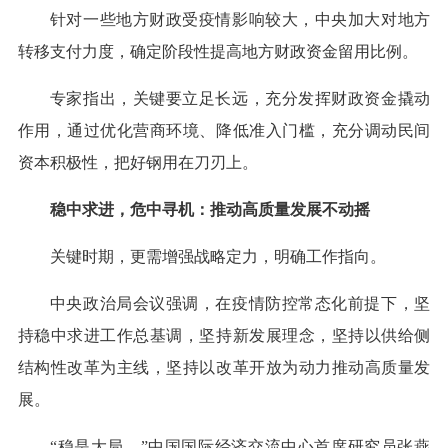
针对一些地方财政受疫情影响较大，中央加大对地方
转移支付力度，确定阶段性提高地方财政资金留用比例。
专家指出，关键要立足长远，充分发挥财政资金撬动
作用，通过优化营商环境、降低准入门槛，充分调动民间
资本积极性，把好钢用在刀刃上。
稳中求进，危中寻机：推动高质量发展不动摇
关键时期，更需增强战略定力，明确工作指向。
中央政治局会议强调，在疫情防控常态化前提下，坚
持稳中求进工作总基调，坚持新发展理念，坚持以供给侧
结构性改革为主线，坚持以改革开放为动力推动高质量发
展。
“稳是大局。”中国国际经济交流中心首席研究员张燕