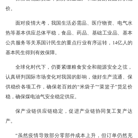
价。
面对疫情大考，我国生活必需品、医疗物资、电气水
热等基本供应总体平稳，食品、药品、基础工业品、基本
公共服务等关系国计民生的重点行业有序运转，14亿人的
基本民生得到有效保障。
全球化时代下，仍要紧绷粮食安全和能源安全之弦，
认真研判国际市场变化对我国的影响，做好生产流通、保
供稳价各项工作，确保老百姓的“米袋子”“菜篮子”货足价
稳，确保煤电油气安全稳定供应。
保产业链供应链稳定，促进产业链协同复工复产达
产。
“虽然疫情导致部分零部件成本上升，但订单仍然充