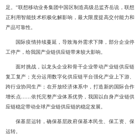
足。”联想移动业务集团中国区制造高级总监齐岳说，联想
正利用智能技术积极化解影响，最大限度提高交付能力和
产品可靠性。
国际疫情持续蔓延，导致海外需求下降，部分企业停
工停产，给我国产业链供应链带来较大影响。
面对挑战，以龙头企业和骨干企业带动产业链供应链
复工复产；充分运用数字化供应链平台强化产业上下游、
跨行业协同生产；在开放经济体系中，打造新的国际合作
增长点……依托完整产业体系优势，我国以自身产业链供
应链稳定带动全球产业链供应链的稳定发展。
保基层运转，确保基层政府保基本民生、保工资、保
运转。