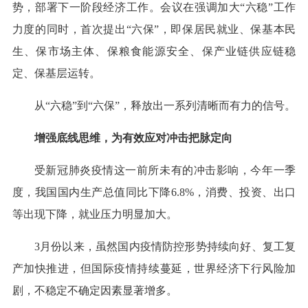
势，部署下一阶段经济工作。会议在强调加大“六稳”工作
力度的同时，首次提出“六保”，即保居民就业、保基本民
生、保市场主体、保粮食能源安全、保产业链供应链稳
定、保基层运转。
从“六稳”到“六保”，释放出一系列清晰而有力的信号。
增强底线思维，为有效应对冲击把脉定向
受新冠肺炎疫情这一前所未有的冲击影响，今年一季
度，我国国内生产总值同比下降6.8%，消费、投资、出口
等出现下降，就业压力明显加大。
3月份以来，虽然国内疫情防控形势持续向好、复工复
产加快推进，但国际疫情持续蔓延，世界经济下行风险加
剧，不稳定不确定因素显著增多。