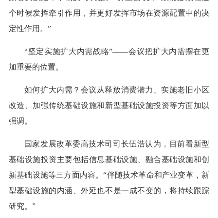
个时候发挥牵引作用，并更好发挥市场在资源配置中的决
定性作用。”
“坚定实施扩大内需战略”——会议把扩大内需摆在更
加重要的位置。
如何扩大内需？会议从释放消费潜力、实施老旧小区
改造、加强传统基础设施和新型基础设施投资等方面加以
强调。
国家发展改革委高技术司司长伍浩认为，目前看新型
基础设施投资主要包括信息基础设施、融合基础设施和创
新基础设施等三方面内容。“伴随技术革命和产业变革，新
型基础设施的内涵、外延也不是一成不变的，将持续跟踪
研究。”