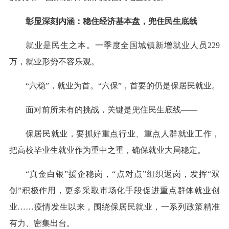
彰显深刻内涵：稳住经济基本盘，兜住民生底线
就业是民生之本。一季度全国城镇新增就业人员229
万，就业形势不容乐观。
“六稳”，就业为首。“六保”，首要的仍是保居民就业。
面对前所未有的挑战，关键是兜住民生底线——
保居民就业，要抓好重点行业、重点人群就业工作，
把高校毕业生就业作为重中之重，确保就业大局稳定。
“真金白银”援企稳岗，“点对点”组织返岗，发挥“双
创”积极作用，更多采取市场化手段促进重点群体就业创
业……疫情发生以来，围绕保居民就业，一系列政策精准
有力、密集出台。