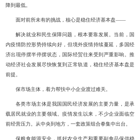
降到最低。
面对前所未有的挑战，核心是稳住经济基本盘——
解决就业和民生保障问题，根本要靠发展。当前，国
内疫情防控形势持续向好，但境外疫情持续蔓延，多国经
济出现停摆半停摆状态，国际经贸往来受到严重影响。推
动经济社会发展尽快恢复到正常轨道，稳住经济基本盘是
前提。
保市场主体，着力帮扶中小企业渡过难关。
各类市场主体是我国国民经济发展的主要力量，是承
载居民就业的主要领域。疫情发生以来，不少企业面临空
前经营压力。从中央到地方，一套政策组合拳集中出台。
保粮食能源安全，抓好农业生产和重要副食品保供稳