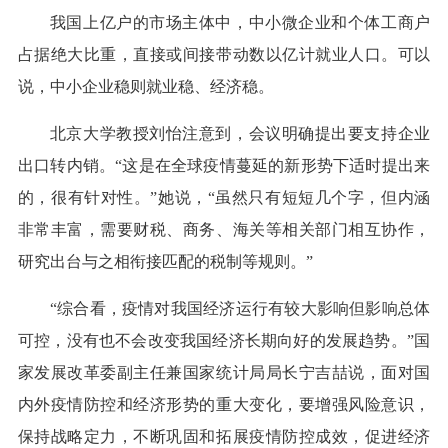
我国上亿户的市场主体中，中小微企业和个体工商户
占据绝大比重，直接或间接带动数以亿计就业人口。可以
说，中小企业稳则就业稳、经济稳。
北京大学教授刘怡注意到，会议明确提出要支持企业
出口转内销。“这是在全球疫情蔓延的新形势下适时提出来
的，很有针对性。”她说，“虽然只有短短几个字，但内涵
非常丰富，需要财税、商务、海关等相关部门相互协作，
研究出台与之相衔接匹配的税制等规则。”
“综合看，疫情对我国经济运行有较大影响但影响总体
可控，没有也不会改变我国经济长期向好的发展趋势。”国
家发展改革委副主任兼国家统计局局长宁吉喆说，面对国
内外疫情防控和经济形势的重大变化，要增强风险意识，
保持战略定力，不断巩固和拓展疫情防控成效，促进经济