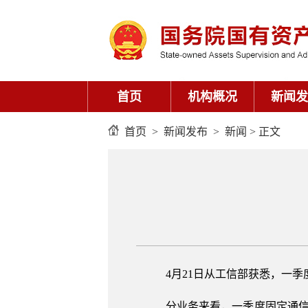
首页
机构概况
新闻发
首页
>
新闻发布
>
新闻
> 正文
4月21日从工信部获悉，一季
分业务来看，一季度固定通