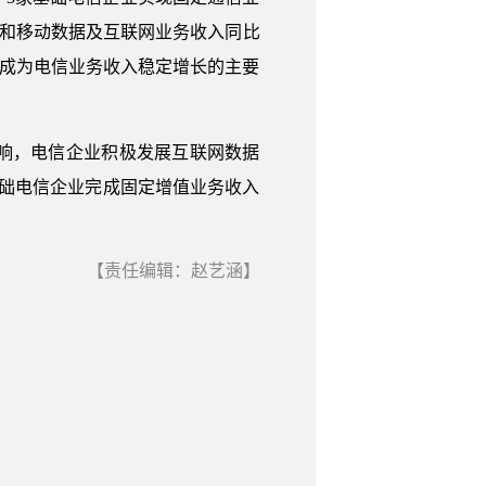
固定和移动数据及互联网业务收入同比
分点，成为电信业务收入稳定增长的主要
响，电信企业积极发展互联网数据
础电信企业完成固定增值业务收入
。
【责任编辑：赵艺涵】