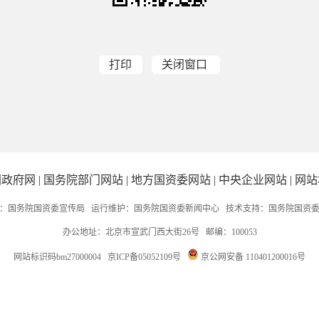
打印
关闭窗口