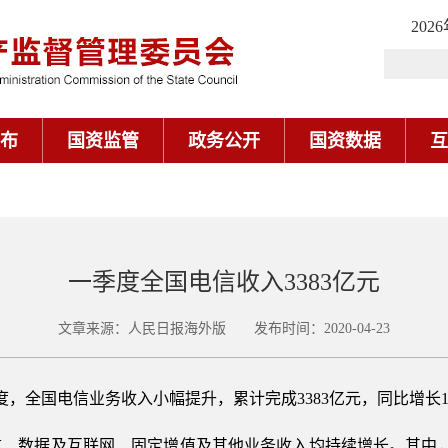
202
布
国资监管
政务公开
国资数据
互
一季度全国电信收入3383亿元
文章来源：人民日报海外版 发布时间：2020-04-23
度，全国电信业务收入小幅提升，累计完成3383亿元，同比增长1.
信、数据及互联网、固定增值及其他业务收入均持续增长。其中，