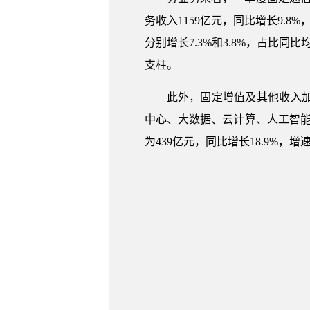
务收入1159亿元，同比增长9.
分别增长7.3%和3.8%，占比同
支柱。
此外，固定增值及其他收入
中心、大数据、云计算、人工智
为439亿元，同比增长18.9%，