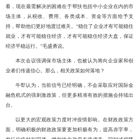
看，现在最需解决的困难在于帮扶包括中小企业在内的市
场主体，从税收、费用、各类成本、资金等方面给予支
持，帮助他们更好地渡过难关。“稳住了企业才有可能稳住
就业，才有可能稳住经济，才有可能稳住经济大盘，保证
经济平稳运行。”毛盛勇说。
本次会议强调保市场主体，也被认为将向企业家和创
业者们传递信心。那么，相关政策如何落地？
牛犁认为，当前信号已经明确，不会采取应对国际金
融危机式的强刺激政策，但更多精准有效的措施会持续出
台。
以更大的宏观政策力度对冲疫情影响。在财政政策方
面，明确积极的财政政策要更加积极有为，提高赤字率，