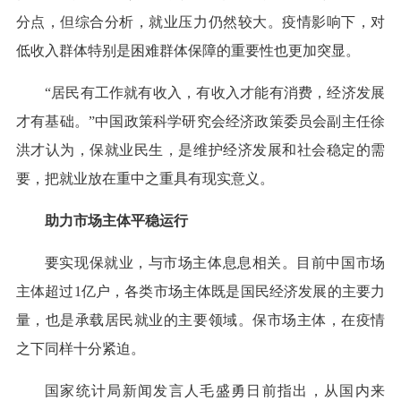
分点，但综合分析，就业压力仍然较大。疫情影响下，对
低收入群体特别是困难群体保障的重要性也更加突显。
“居民有工作就有收入，有收入才能有消费，经济发展
才有基础。”中国政策科学研究会经济政策委员会副主任徐
洪才认为，保就业民生，是维护经济发展和社会稳定的需
要，把就业放在重中之重具有现实意义。
助力市场主体平稳运行
要实现保就业，与市场主体息息相关。目前中国市场
主体超过1亿户，各类市场主体既是国民经济发展的主要力
量，也是承载居民就业的主要领域。保市场主体，在疫情
之下同样十分紧迫。
国家统计局新闻发言人毛盛勇日前指出，从国内来