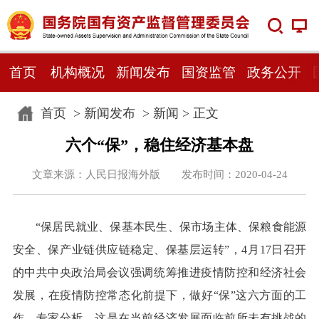
首页
机构概况
新闻发布
国资监管
政务公开
首页
>
新闻发布
>
新闻
> 正文
六个“保”，稳住经济基本盘
文章来源：人民日报海外版 发布时间：2020-04-24
“保居民就业、保基本民生、保市场主体、保粮食能源
安全、保产业链供应链稳定、保基层运转”，4月17日召开
的中共中央政治局会议强调统筹推进疫情防控和经济社会
发展，在疫情防控常态化前提下，做好“保”这六方面的工
作。专家分析，这是在当前经济发展面临前所未有挑战的