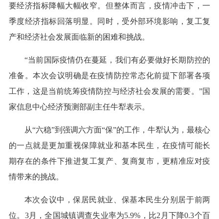
要经济指标降幅大幅收窄。但整体而言，疫情冲击下，一
季度经济指标回落明显。同时，受外部环境影响，复工复
产和经济社会发展面临新的困难和挑战。
“当前国际疫情仍在蔓延，我们有必要做好长期防控的
准备。本次会议明确是在疫情防控常态化前提下部署各项
工作，这是当前统筹疫情防控与经济社会发展的需要。”国
家信息中心经济预测部副主任牛犁表示。
从“六稳”到强调六方面“保”的工作，牛犁认为，最核心
的一点就是更加重视保障就业和基本民生，在疫情可能长
期存在的条件下推进复工复产、复商复市，更精准应对疫
情带来的挑战。
本次会议中，保居民就业、保基本民生分别居于前两
位。3月，全国城镇调查失业率为5.9%，比2月下降0.3个百