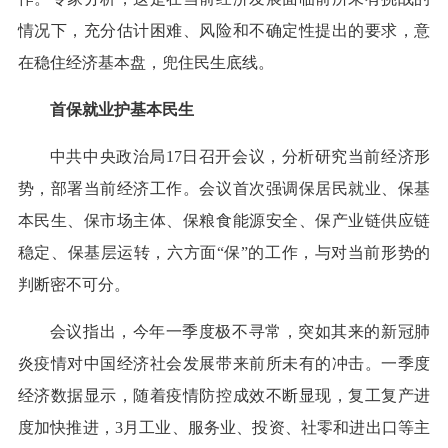
情况下，充分估计困难、风险和不确定性提出的要求，意
在稳住经济基本盘，兜住民生底线。
首保就业护基本民生
中共中央政治局17日召开会议，分析研究当前经济形
势，部署当前经济工作。会议首次强调保居民就业、保基
本民生、保市场主体、保粮食能源安全、保产业链供应链
稳定、保基层运转，六方面“保”的工作，与对当前形势的
判断密不可分。
会议指出，今年一季度极不寻常，突如其来的新冠肺
炎疫情对中国经济社会发展带来前所未有的冲击。一季度
经济数据显示，随着疫情防控成效不断显现，复工复产进
度加快推进，3月工业、服务业、投资、社零和进出口等主