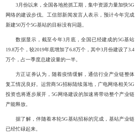
3月份以来，全国各地抢抓工期，集中资源力量加快5G
网络的建设步伐。工信部新闻发言人表示，预计今年完成
新建50万个5G基站的目标没有问题。
数据显示，截至今年3月底，全国已经建成的5G基站
19.8万个，较2019年底增加了6.8万个，其中3月份建设了3.4
万个，占一季度总建设量的一半。
方正证券认为，随着疫情缓解，通信行业产业链整体
复工情况良好。运营商5G招标陆续落地，广电网络相关5G
投资也将逐步展开，5G网络建设的加速将带动整个产业链
产能释放。
据了解，伴随着本轮5G基站招标的完成，基站产业链
已经忙碌起来。