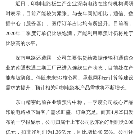
近日，印制电路板生产企业深南电路在接待机构调研
时表示，目前产能较为紧张。与去年同期相比，通信、数
据中心（服务器）、医疗订单占比均有所提升。目前看，
2020年二季度订单仍比较饱满，产能利用率预计仍将处于
比较高的水平。
深南电路还透露，公司主要供货给数据传输和通信企
业的南通数通二期工厂已进入连线生产状态，目前处在产
能爬坡阶段。伴随未来5G核心网、承载网和云计算等建设
需求的提升，预计相关印制电路板产品需求将不断增长。
东山精密此前在业绩预告中称，一季度公司核心产品
印刷电路板下游客户需求旺盛、订单充足。而其4月25日发
布的一季报显示，公司归属于上市公司股东的净利润为2.08
亿元，扣非净利润为1.36亿元，同比增长40.55%。公司还