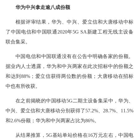
华为中兴拿走逾八成份额
根据评审结果，华为、中兴、爱立信和大唐移动中标
了中国电信和中国联通2020年5G SA新建工程无线主设备
联合集采。
中国电信和中国联通没有在公告中明确各家的份额。
据业内人士透露，华为和中兴两家在此次招标中的份额之
和达到88%；爱立信获得两位数的份额；大唐移动在招标
中也有所收获。
在之前揭晓的中国移动5G二期主设备集采中，华为、
中兴、爱立信和大唐移动分别获得了57.2%、28.7%、11.5%
和2.6%份额；华为和中兴两家占比为86%。
从结果推算，5G基站单站价格在16万元左右，中国电