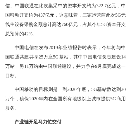
信、中国联通在此次集采中的资本开支约为322.7亿元，中
国移动开支约为437亿元，这意味着，三家运营商此次5G无
线主设备采购金额总计高达760亿元，占其今年5G资本开支
总预算的42%。
中国电信在发布2019年业绩报告时表示，今年将与中
国联通共建共享25万座5G基站，其中中国电信负责建设14
万站，另11万站由中国联通建设，并力争在9月底完成这一
目标。
中国移动的目标则是，到2020年底，5G基站数达到30
万个，确保2020年内在全国所有地级以上城市提供5G商用
服务。
产业链开足马力忙交付