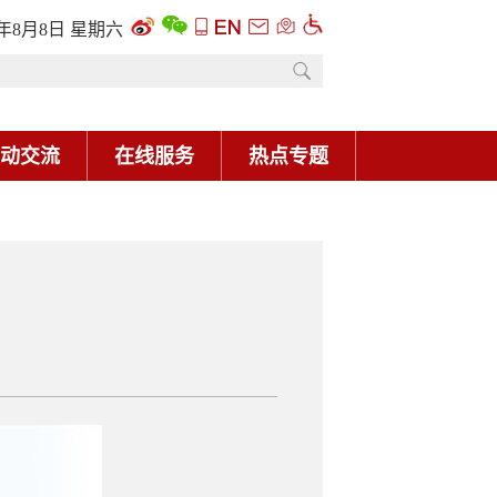
6年8月8日 星期六
动交流
在线服务
热点专题