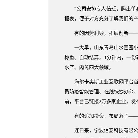
“公司安排专人值班，腾出单
报表，便于对方充分了解我们的产
有的因势利导，拓展创新—
一大早，山东青岛山水嘉园小
称重、自动结算，1分钟内，一份
水产、肉禽四大领域。
海尔卡奥斯工业互联网平台
员防疫智能管理、在线快捷办公、
前，平台已链接2万多家企业，发布
有的追加投资，布局落子—
连日来，宁波信泰科技有限公