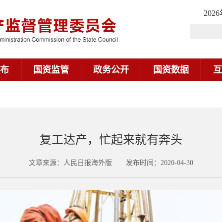
202
布
国资监管
政务公开
国资数据
互
复工达产，忙起来就有奔头
文章来源：人民日报海外版 发布时间：2020-04-30