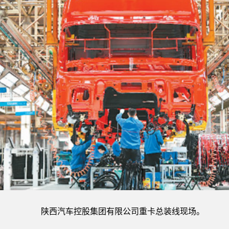
陕西汽车控股集团有限公司重卡总装线现场。