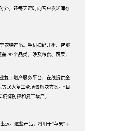
交付外，还每天定时向客户发送库存
果等农特产品。手机扫码开柜、智能
盖287个品类，涉及粮食、蔬果、
业复工增产服务平台，在线提供全
等16大复工全场景解决方案。“目
现疫情防控和复工增产。”
出运。这些产品，将用于“苹果”手