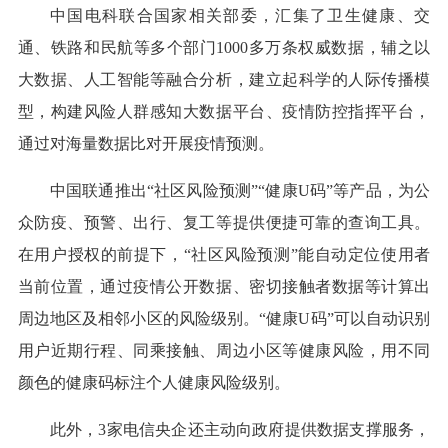
中国电科联合国家相关部委，汇集了卫生健康、交
通、铁路和民航等多个部门1000多万条权威数据，辅之以
大数据、人工智能等融合分析，建立起科学的人际传播模
型，构建风险人群感知大数据平台、疫情防控指挥平台，
通过对海量数据比对开展疫情预测。
中国联通推出“社区风险预测”“健康U码”等产品，为公
众防疫、预警、出行、复工等提供便捷可靠的查询工具。
在用户授权的前提下，“社区风险预测”能自动定位使用者
当前位置，通过疫情公开数据、密切接触者数据等计算出
周边地区及相邻小区的风险级别。“健康U码”可以自动识别
用户近期行程、同乘接触、周边小区等健康风险，用不同
颜色的健康码标注个人健康风险级别。
此外，3家电信央企还主动向政府提供数据支撑服务，