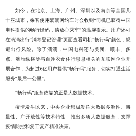
如今，在北京、上海、广州、深圳以及南京等全国几
十座城市，乘客使用滴滴网约车时会收到“司机已获得中国
电科提供的畅行绿码，请放心乘车”的温馨提示。用户还可
在滴滴出行“消毒登记管理”页面查看司机“畅行码”颜色，规
避出行风险。除了滴滴，中国电科还与美团、顺丰、多
点、航旅纵横等与百姓衣食住行息息相关的互联网企业开
展合作，为超过6亿用户提供“畅行码”服务，切实打通生活
服务“最后一公里”。
“畅行码”服务依靠的正是大数据技术。
疫情发生以来，中央企业积极发挥大数据多源性、海
量性、广开放性等技术特性，推出多项大数据服务，支撑
疫情防控和复工复产精准决策。