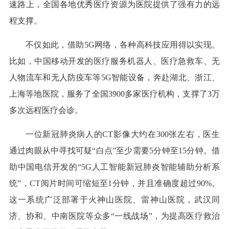
速路上，全国各地优秀医疗资源为医院提供了强有力的远
程支撑。
不仅如此，借助5G网络，各种高科技应用得以实现。
比如，中国移动开发的医疗服务机器人、医疗急救车、无
人物流车和无人防疫车等5G智能设备，奔赴湖北、浙江、
上海等地医院，服务了全国3900多家医疗机构，支撑了3万
多次远程医疗会诊。
一位新冠肺炎病人的CT影像大约在300张左右，医生
通过肉眼从中寻找可疑“白点”至少需要5分钟至15分钟。借
助中国电信开发的“5G人工智能新冠肺炎智能辅助分析系
统”，CT阅片时间可缩短至1分钟，并且准确度超过90%。
这一系统广泛部署于火神山医院、雷神山医院，武汉同
济、协和、中南医院等众多“一线战场”，为提高医疗救治