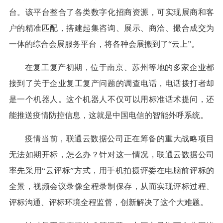
台。该平台整合了各类数字化招商资源，可实现展商和客
户的精准匹配，搭建起集咨询、展示、商洽、撮合成交为
一体的综合会展服务平台，将各种会展搬到了“云上”。
在复工复产初期，位于南京、苏州等地的多家企业都
接到了关于企业复工复产问题的调查电话，电话拨打者却
是一个机器人。这个机器人不仅可以用标准话术提问，还
能推送疫情防控信息，这就是中国电信的智能外呼系统。
疫情当前，联通云数据公司正在筹备的重大战略项目
无法如期开标，怎么办？针对这一情况，联通云数据公司
率先采用“云评标”方式，用手机拍摄评委在电脑前评标的
全景，视频会议录像全程录制保存，从而实现评标过程、
评标沟通、评标环境全程监督，创新解决了这个大难题。