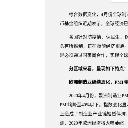
综合数据变化，4月份全球
币基金组织近期表示，全球经济
各国针对防疫情、保民生、
头有所遏制，正在酝酿经济重启
是必须通过国家间合作，实现全
分区域来看，呈现如下特点
欧洲制造业继续恶化，PMI
2020年4月份，欧洲制造业
PMI均降至40%以下。指数变
上造成了制造业产业链短暂停滞
测，2020年欧洲经济将大幅萎缩