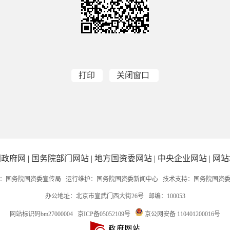
打印
关闭窗口