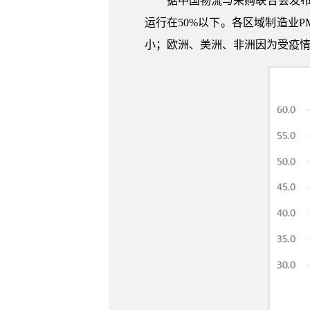
据中国物流与采购联合会发布，
运行在50%以下。各区域制造业
小；欧洲、美洲、非洲因为受疫情