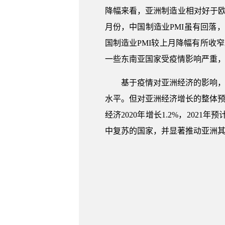
降幅来看，亚洲制造业相对好于
月份，中国制造业PMI虽有回落，
国制造业PMI较上月降幅有所收
一些东南亚国家受疫情影响严重，P
基于疫情对亚洲经济的影响，
水平。但对亚洲经济增长的整体预
经济2020年增长1.2%，20
中复苏的国家，并显著推动亚洲