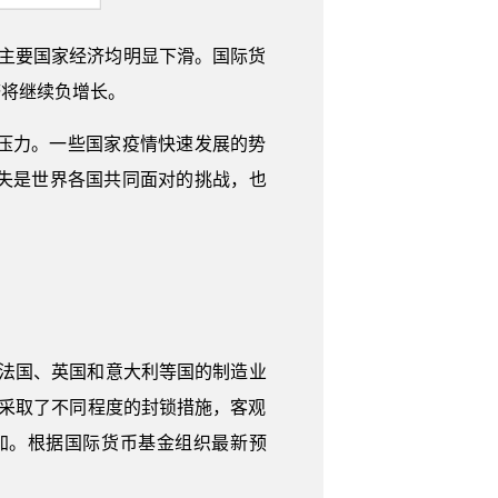
主要国家经济均明显下滑。国际货
济将继续负增长。
压力。一些国家疫情快速发展的势
失是世界各国共同面对的挑战，也
德国、法国、英国和意大利等国的制造业
国采取了不同程度的封锁措施，客观
加。根据国际货币基金组织最新预