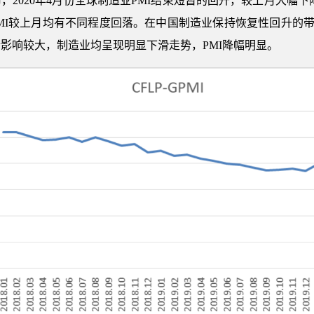
2020年4月份全球制造业PMI结束短暂的回升，较上月大幅下降8
PMI较上月均有不同程度回落。在中国制造业保持恢复性回升的带
影响较大，制造业均呈现明显下滑走势，PMI降幅明显。