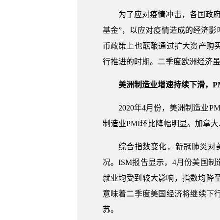
为了应对疫情冲击，各国政
基金”，以应对疫情造成的经济影
币政策上也酝酿通过扩大资产购
行推进的时期。二季度欧洲经济
美洲制造业增速持续下滑，P
2020年4月份，美洲制造业
制造业PMI环比降幅明显。加拿大
综合指数变化，新冠肺炎对
况。ISM报告显示，4月份美国制造
就业均受到较大影响，指数均降至3
意味着二季度美国经济将继续下
苏。