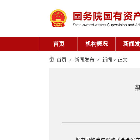
首页
机构概况
新闻发
首页
>
新闻发布
>
新闻
> 正文