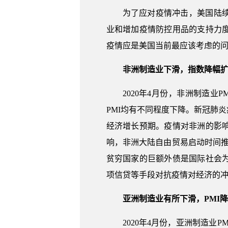
为了应对疫情冲击，美国陆
业和增加疫情防控用品的支持力
疫情应是美国当前最应该考虑的
非洲制造业下滑，指数降幅
2020年4月份，非洲制造业
PMI均有不同程度下降。新冠肺
经济增长预期。疫情对非洲的影
响，非洲大陆自由贸易启动时间推
贫穷国家的巨额外债是国际社会
项信贷等手段对抗疫情对经济的
亚洲制造业有所下滑，PMI
2020年4月份，亚洲制造业