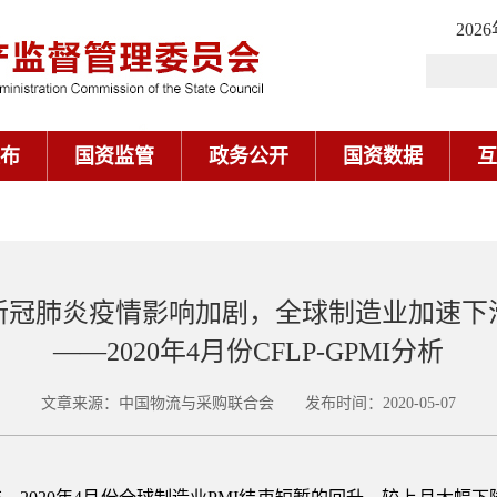
202
布
国资监管
政务公开
国资数据
互
新冠肺炎疫情影响加剧，全球制造业加速下
——2020年4月份CFLP-GPMI分析
文章来源：中国物流与采购联合会 发布时间：2020-05-07