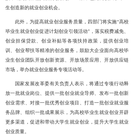
生创造新的就业创业机会。
此外，为提高就业创业服务质量，四部门将实施“高校
毕业生就业创业促进计划创业引领活动”，落实税费减免、
创业担保贷款、创业补贴等各项扶持政策，提供创业培
训、创业帮扶等精准的创业服务，鼓励大企业面向高校毕
业生创业团队开放创新资源、开放场景应用、开放供应链
市场，举办就业创业服务专项活动等。
国家发展改革委有关负责人表示，将通过专项行动释
放一批就业岗位、提供一批创业就业导师、发布一批创新
创业需求、对接一批优秀创业项目、打造一批创业就业服
务品牌、组织一批成果展示，为高校毕业生就业创业开辟
更多渠道，促进和带动大学生就业创业，提升大学生就业
创业质量。