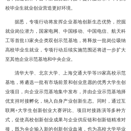
校毕业生就业创业营造更好环境。
据悉，专项行动将发挥企业基地创新生态优势，挖掘
就业岗位潜力，国家电网、中国移动、中国电信、航天科
工等首批13家央企类双创示范基地，将释放一批岗位吸纳
高校毕业生就业，专项行动后续实施范围还将进一步扩大
至其他企业示范基地和中央企业。
清华大学、北京大学、上海交通大学等19家高校示范
基地，将遴选一批有市场前景和创业意愿的优秀大学生创
业项目，向企业示范基地集中发布，并由企业示范基地择
优支持对接孵化，纳入自身产业创新生态。同时，通过互
联网+大学生创新创业大赛评比、项目对接路演等多种方
式，促使高校创新创业成果与企业供应链和创新链精准对
接，既为央企输入新的创新创业血液，也为高校大学毕业