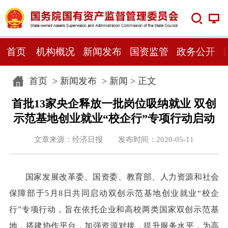
首页
机构概况
新闻发布
国资监管
政务公开
首页
>
新闻发布
>
新闻
> 正文
首批13家央企释放一批岗位吸纳就业 双创
示范基地创业就业“校企行”专项行动启动
文章来源：经济日报 发布时间：2020-05-11
国家发展改革委、国资委、教育部、人力资源和社会
保障部于5月8日共同启动双创示范基地创业就业“校企
行”专项行动，旨在依托企业和高校两类国家双创示范基
地，搭建协作平台，加强资源对接，提升服务水平，为高