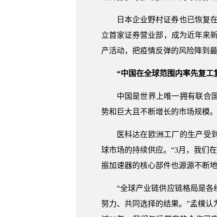
日本企业野村证券也已恢复
立首家证券营业部，成为近年来
产活动，把疫情反弹的风险降到最
“中国在全球范围内率先复工
中国是世界上唯一拥有联合
势和巨大且不断增长的市场规模
医科达在欧洲工厂的生产受
球市场的持续供应。“3月，我们
振加速器的核心部件也源源不断地
“全球产业链供应链格局是
努力、共同选择的结果。”孟樸认