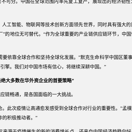
已密不可分。中国在全球范围内率先复工复产，展现出的经济韧性
G、人工智能、物联网等技术创新方面领先世界，同时具有强大的
厂”的地位无可替代。“作为全球重要的产业链供应链环节，中
需要依靠全球合作和坚持全球化发展。”默克生命科学中国区董事
引擎。我们对中国市场有信心，将继续深耕中国。”
是绝大多数在华外资企业的首要策略”
供应链畅通，是各国面临的一大挑战。
合。此次疫情让高通愈发感受到全球合作对行业的重要性。”孟
作的积极推动者。”
不仅来源于疫情催生的新的消费增长点，还来自中国经济趋稳向好