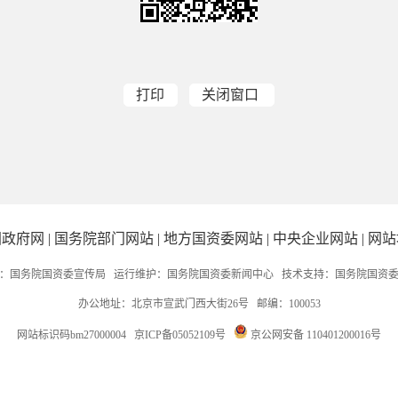
打印
关闭窗口