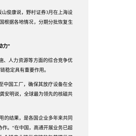
山俊康说，野村证券3月在上海设
国根据各地情况，分期分批恢复生
动力”
施、人力资源等方面的综合竞争优
应链稳定具有重要作用。
至中国工厂，确保其放疗设备在全
”龚安明说，全球最为领先的核磁共
用的结果，是各国企业多年来共同
协作。“在中国，高通开展业务已超