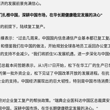
经济的发展前景充满信心。
们扎根中国，深耕中国市场，在华长期健康稳定发展的决心”
护的前提下，陆续复工复产。
孟樸表示：“过去几周来，中国国内信息通信产业基本都已复工复
考和借鉴我们在中国的做法，开始规划全球各地员工返回办公室工
的支持不会减少。“我们将抓住5G发展机遇，进一步深化与中国
司总裁本间哲朗表示，从3月17日开始，松下在华工厂的生产已
国的第一批外资企业，松下见证了中国改革开放的发展进程。在抗
企业的支持。中国经济展现出的巨大韧性，特别是中国市场消费
府对企业复工复产的帮扶政策。”瑞典企业医科达中国区总裁龚
根中国，深耕中国市场，在华长期健康稳定发展的决心。”