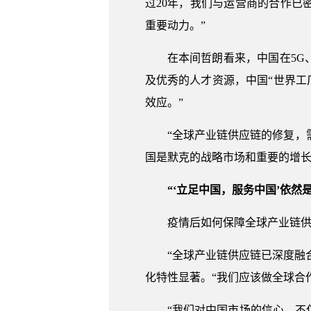
过20年，我们与运营商的合作
重要动力。”
在本间哲朗看来，中国在5
及优秀的人才资源，中国“世界工
效应。”
“全球产业链供应链的修复，
国是默克的战略市场和重要的增长
“‘立足中国，服务中国’依然
疫情后如何保障全球产业链
“全球产业链供应链已深度融
化特性显著。“我们应该做全球合
“我们对中国市场的信心，