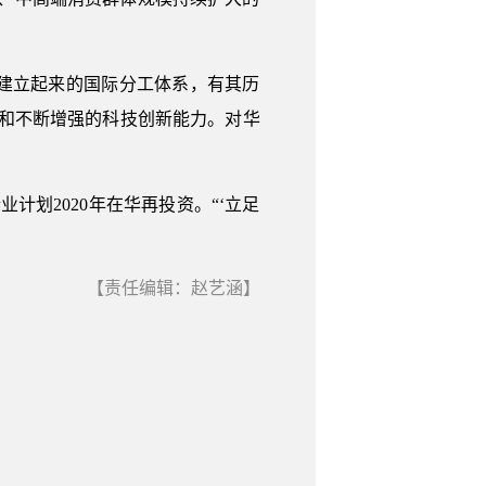
建立起来的国际分工体系，有其历
和不断增强的科技创新能力。对华
划2020年在华再投资。“‘立足
【责任编辑：赵艺涵】