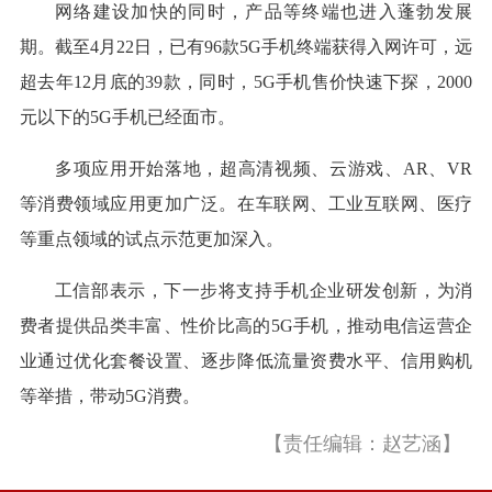
网络建设加快的同时，产品等终端也进入蓬勃发展
期。截至4月22日，已有96款5G手机终端获得入网许可，远
超去年12月底的39款，同时，5G手机售价快速下探，2000
元以下的5G手机已经面市。
多项应用开始落地，超高清视频、云游戏、AR、VR
等消费领域应用更加广泛。在车联网、工业互联网、医疗
等重点领域的试点示范更加深入。
工信部表示，下一步将支持手机企业研发创新，为消
费者提供品类丰富、性价比高的5G手机，推动电信运营企
业通过优化套餐设置、逐步降低流量资费水平、信用购机
等举措，带动5G消费。
【责任编辑：赵艺涵】