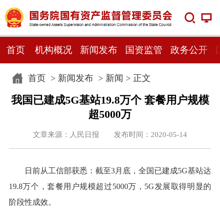
首页
机构概况
新闻发布
国资监管
政务公开
首页
>
新闻发布
>
新闻
> 正文
我国已建成5G基站19.8万个 套餐用户规模
超5000万
文章来源：人民日报 发布时间：2020-05-14
日前从工信部获悉：截至3月底，全国已建成5G基站达
19.8万个，套餐用户规模超过5000万，5G发展取得明显的
阶段性成效。