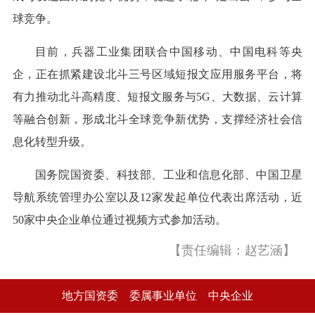
球竞争。
目前，兵器工业集团联合中国移动、中国电科等央
企，正在抓紧建设北斗三号区域短报文应用服务平台，将
有力推动北斗高精度、短报文服务与5G、大数据、云计算
等融合创新，形成北斗全球竞争新优势，支撑经济社会信
息化转型升级。
国务院国资委、科技部、工业和信息化部、中国卫星
导航系统管理办公室以及12家发起单位代表出席活动，近
50家中央企业单位通过视频方式参加活动。
【责任编辑：赵艺涵】
地方国资委
委属事业单位
中央企业