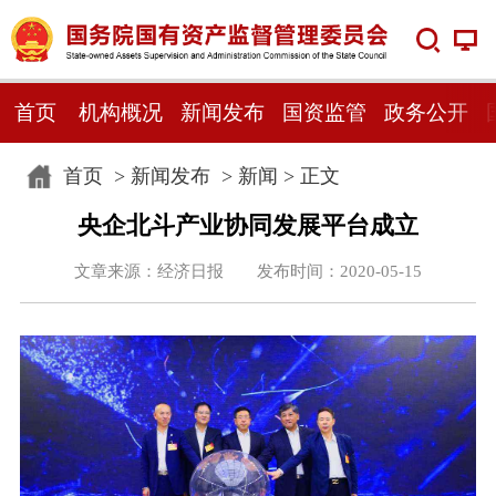
首页
机构概况
新闻发布
国资监管
政务公开
首页
>
新闻发布
>
新闻
> 正文
央企北斗产业协同发展平台成立
文章来源：经济日报 发布时间：2020-05-15