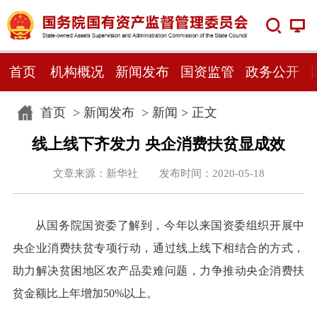
首页
机构概况
新闻发布
国资监管
政务公开
首页
>
新闻发布
>
新闻
> 正文
线上线下齐发力 央企消费扶贫显成效
文章来源：新华社 发布时间：2020-05-18
从国务院国资委了解到，今年以来国资委组织开展中
央企业消费扶贫专项行动，通过线上线下相结合的方式，
助力解决贫困地区农产品卖难问题，力争推动央企消费扶
贫金额比上年增加50%以上。