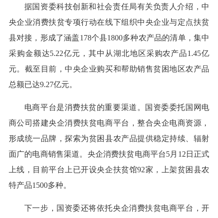
据国资委科技创新和社会责任局有关负责人介绍，中
央企业消费扶贫专项行动在线下组织中央企业与定点扶贫
县对接，形成了涵盖178个县1800多种农产品的清单，集中
采购金额达5.22亿元，其中从湖北地区采购农产品1.45亿
元。截至目前，中央企业购买和帮助销售贫困地区农产品
总额已达9.27亿元。
电商平台是消费扶贫的重要渠道。国资委委托国网电
商公司搭建央企消费扶贫电商平台，整合央企电商资源，
形成统一品牌，探索为贫困县农产品提供稳定持续、辐射
面广的电商销售渠道。央企消费扶贫电商平台5月12日正式
上线，目前平台上已开设央企扶贫馆92家，上架贫困县农
特产品1500多种。
下一步，国资委还将依托央企消费扶贫电商平台，开