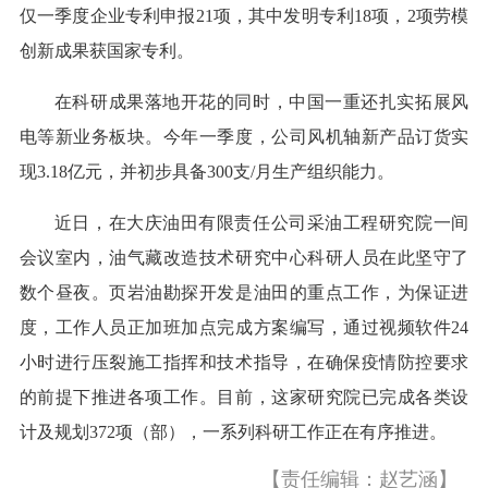
仅一季度企业专利申报21项，其中发明专利18项，2项劳模
创新成果获国家专利。
在科研成果落地开花的同时，中国一重还扎实拓展风
电等新业务板块。今年一季度，公司风机轴新产品订货实
现3.18亿元，并初步具备300支/月生产组织能力。
近日，在大庆油田有限责任公司采油工程研究院一间
会议室内，油气藏改造技术研究中心科研人员在此坚守了
数个昼夜。页岩油勘探开发是油田的重点工作，为保证进
度，工作人员正加班加点完成方案编写，通过视频软件24
小时进行压裂施工指挥和技术指导，在确保疫情防控要求
的前提下推进各项工作。目前，这家研究院已完成各类设
计及规划372项（部），一系列科研工作正在有序推进。
【责任编辑：赵艺涵】