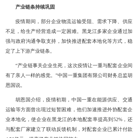
产业链条持续巩固
疫情期间，部分企业物流运输受阻、需求下降、供应
不足，给生产经营造成一定困难。黑龙江多家企业通过加
强与政府沟通争取支持，加快推进配套本地化等方式，稳
定了上下游产业链条。
“产业链事关企业生死，这次疫情让一重与配套企业间
有了亲人一样的感觉。”中国一重集团有限公司财务总监胡
恩国说。
胡恩国介绍，疫情初期，中国一重在能源供应、交通
运输等方面曾出现过短暂困难，他们加速推进外协配套企
业本地化，使企业在黑龙江的本地配套率提高到52%，还
与配套厂家建立了联动反馈机制，对配套企业已累计付款