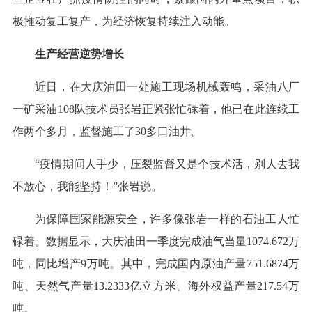
极推动复工复产，为经济恢复持续注入动能。
生产经营逆势增长
近日，在大庆油田一处施工现场机械轰鸣，采油八厂
一矿采油108队技术员张岩正紧张忙碌着，他已在此连续工
作两个多月，监督施工了30多口油井。
“疫情期间人手少，压裂监督又是个技术活，别人去我
不放心，我能坚持！”张岩说。
为保障国家能源安全，许多像张岩一样的石油工人忙
碌着。数据显示，大庆油田一季度完成油气当量1074.672万
吨，同比增产9万吨。其中，完成国内原油产量751.6874万
吨、天然气产量13.2333亿立方米、海外权益产量217.54万
吨。