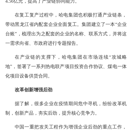
4.56亿元，提高了产业链协同能力。
在复工复产过程中，哈电集团也积极打通产业链条，
带动黑龙江省内配套企业全面复工。集团建立了一本“企业
台账”，梳理出为之配套的企业的名称、联系方式，并将这
一需求向省、市政府进行专题报告。
在产业链的支撑下，哈电集团在市场连续“攻城略
地”，签署了一系列热电联产项目投资合作协议、煤电一体
化项目设备供货合同。
改革创新增强后劲
据了解，很多企业在疫情期间危中寻机，纷纷改革机
制，创新产品，夯实后劲，提升核心竞争力。
中国一重把攻关工程作为增强企业后劲的重点工作，