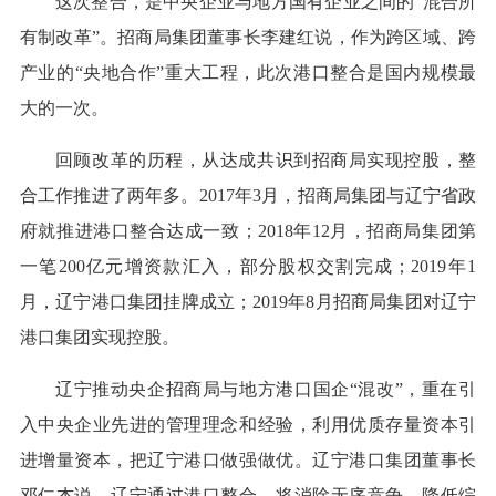
这次整合，是中央企业与地方国有企业之间的“混合所
有制改革”。招商局集团董事长李建红说，作为跨区域、跨
产业的“央地合作”重大工程，此次港口整合是国内规模最
大的一次。
回顾改革的历程，从达成共识到招商局实现控股，整
合工作推进了两年多。2017年3月，招商局集团与辽宁省政
府就推进港口整合达成一致；2018年12月，招商局集团第
一笔200亿元增资款汇入，部分股权交割完成；2019年1
月，辽宁港口集团挂牌成立；2019年8月招商局集团对辽宁
港口集团实现控股。
辽宁推动央企招商局与地方港口国企“混改”，重在引
入中央企业先进的管理理念和经验，利用优质存量资本引
进增量资本，把辽宁港口做强做优。辽宁港口集团董事长
邓仁杰说，辽宁通过港口整合，将消除无序竞争，降低综