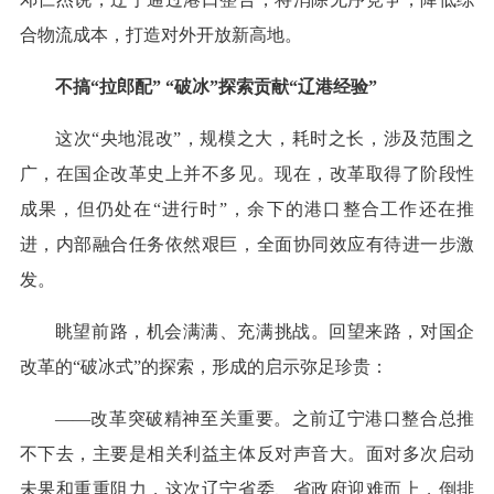
合物流成本，打造对外开放新高地。
不搞“拉郎配” “破冰”探索贡献“辽港经验”
这次“央地混改”，规模之大，耗时之长，涉及范围之
广，在国企改革史上并不多见。现在，改革取得了阶段性
成果，但仍处在“进行时”，余下的港口整合工作还在推
进，内部融合任务依然艰巨，全面协同效应有待进一步激
发。
眺望前路，机会满满、充满挑战。回望来路，对国企
改革的“破冰式”的探索，形成的启示弥足珍贵：
——改革突破精神至关重要。之前辽宁港口整合总推
不下去，主要是相关利益主体反对声音大。面对多次启动
未果和重重阻力，这次辽宁省委、省政府迎难而上，倒排