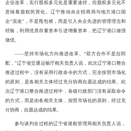
企业改革，实行股权多元化是重要途径，但股权多元化不
意味着股权民营化。辽宁推动央企招商局与地方港口国
企“混改”，不是甩包袱，而是引入央企先进的管理理念和
经验，利用优质存量资本引进增量资本，把辽宁港口做强
做优。
——坚持市场化方向推进改革。“双方合作不是拉郎
配，”辽宁省交通运输厅相关负责人说，此次辽宁港口整合
推进过程中，没有采用行政命令的方式，完全按照市场化
的原则，是各相关主体经过充分协商自愿达成的结果。此
次辽宁港口整合推进过程中，各级行政部门没有采取命令
的方式，而是由各相关主体，按照市场化的原则，经过充
分协商，自愿达成的结果。
参与谈判全过程的辽宁省港航管理局相关负责人说，