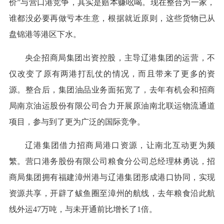
价”与营口港竞争，其实是赔本赚吆喝。现在整合为一家，
谁都没必要再做亏本生意，根据就近原则，这些货物已从
盘锦港等港区下水。
央企招商局集团出资控股，主导辽港集团的运营，不
仅改变了原有两港打乱仗的情况，而且带来了更多的资
源。整合后，集团油品业务面拓宽了，去年有机会和招商
局南京油运股份有限公司合力开展原油南北联运物流通道
项目，参与到了更为广泛的国际竞争。
辽港集团借力招商局港口资源，让南北互动更为频
繁。营口港务股份有限公司粮食分公司总经理林勇说，招
商局集团拥有福建漳州港与辽港集团形成港口协同，实现
资源共享，开辟了鲅鱼圈至漳州的航线，去年粮食沿此航
线外运47万吨，与未开通前比增长了1倍。