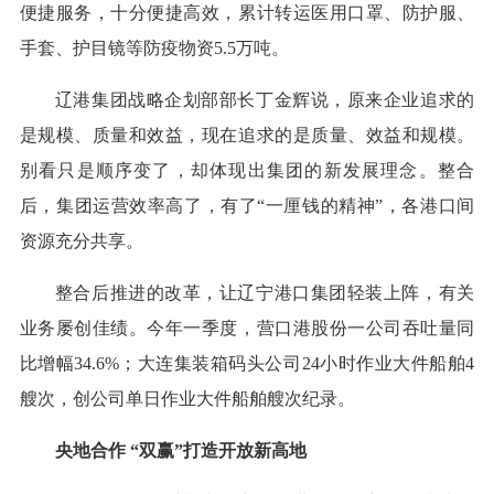
便捷服务，十分便捷高效，累计转运医用口罩、防护服、
手套、护目镜等防疫物资5.5万吨。
辽港集团战略企划部部长丁金辉说，原来企业追求的
是规模、质量和效益，现在追求的是质量、效益和规模。
别看只是顺序变了，却体现出集团的新发展理念。整合
后，集团运营效率高了，有了“一厘钱的精神”，各港口间
资源充分共享。
整合后推进的改革，让辽宁港口集团轻装上阵，有关
业务屡创佳绩。今年一季度，营口港股份一公司吞吐量同
比增幅34.6%；大连集装箱码头公司24小时作业大件船舶4
艘次，创公司单日作业大件船舶艘次纪录。
央地合作 “双赢”打造开放新高地