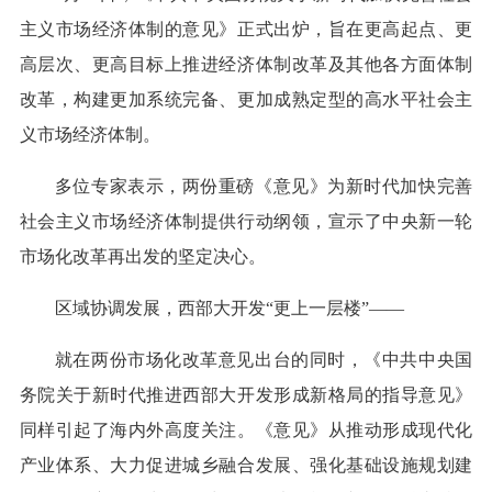
主义市场经济体制的意见》正式出炉，旨在更高起点、更
高层次、更高目标上推进经济体制改革及其他各方面体制
改革，构建更加系统完备、更加成熟定型的高水平社会主
义市场经济体制。
多位专家表示，两份重磅《意见》为新时代加快完善
社会主义市场经济体制提供行动纲领，宣示了中央新一轮
市场化改革再出发的坚定决心。
区域协调发展，西部大开发“更上一层楼”——
就在两份市场化改革意见出台的同时，《中共中央国
务院关于新时代推进西部大开发形成新格局的指导意见》
同样引起了海内外高度关注。《意见》从推动形成现代化
产业体系、大力促进城乡融合发展、强化基础设施规划建