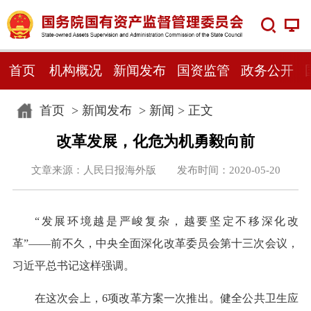
首页
机构概况
新闻发布
国资监管
政务公开
首页
>
新闻发布
>
新闻
> 正文
改革发展，化危为机勇毅向前
文章来源：人民日报海外版 发布时间：2020-05-20
“发展环境越是严峻复杂，越要坚定不移深化改
革”——前不久，中央全面深化改革委员会第十三次会议，
习近平总书记这样强调。
在这次会上，6项改革方案一次推出。健全公共卫生应