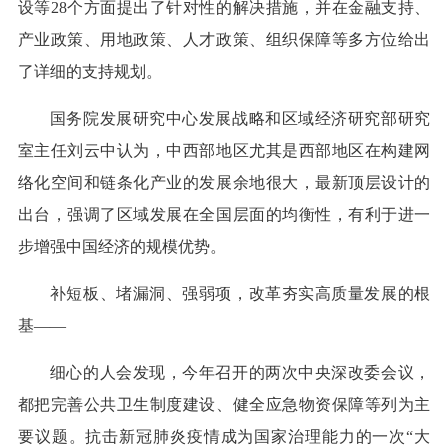
设等28个方面提出了针对性的解决措施，并在金融支持、
产业政策、用地政策、人才政策、组织保障等多方位给出
了详细的支持规划。
国务院发展研究中心发展战略和区域经济研究部研究
室主任刘云中认为，中西部地区尤其是西部地区在构建网
络化空间和链条化产业的发展余地很大，最新顶层设计的
出台，强调了区域发展在全国层面的均衡性，有利于进一
步增强中国经济的规模优势。
补短板、堵漏洞、强弱项，改革夯实高质量发展的根
基——
细心的人会发现，今年召开的两次中央深改委会议，
都把完善公共卫生制度建设、健全应急物资保障等列为主
要议题。抗击新冠肺炎疫情成为国家治理能力的一次“大