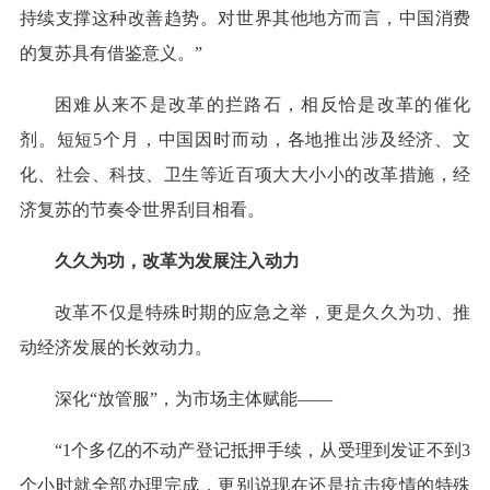
持续支撑这种改善趋势。对世界其他地方而言，中国消费
的复苏具有借鉴意义。”
困难从来不是改革的拦路石，相反恰是改革的催化
剂。短短5个月，中国因时而动，各地推出涉及经济、文
化、社会、科技、卫生等近百项大大小小的改革措施，经
济复苏的节奏令世界刮目相看。
久久为功，改革为发展注入动力
改革不仅是特殊时期的应急之举，更是久久为功、推
动经济发展的长效动力。
深化“放管服”，为市场主体赋能——
“1个多亿的不动产登记抵押手续，从受理到发证不到3
个小时就全部办理完成，更别说现在还是抗击疫情的特殊