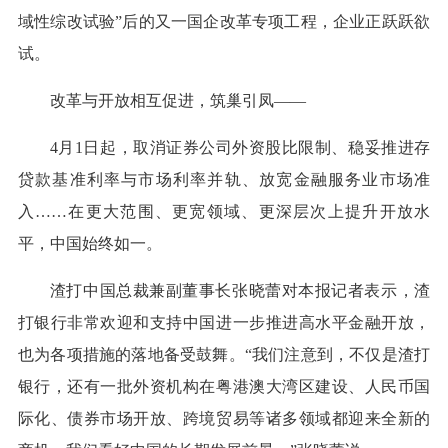
域性综改试验”后的又一国企改革专项工程，企业正跃跃欲
试。
改革与开放相互促进，筑巢引凤——
4月1日起，取消证券公司外资股比限制、稳妥推进存
贷款基准利率与市场利率并轨、放宽金融服务业市场准
入……在更大范围、更宽领域、更深层次上提升开放水
平，中国始终如一。
渣打中国总裁兼副董事长张晓蕾对本报记者表示，渣
打银行非常欢迎和支持中国进一步推进高水平金融开放，
也为各项措施的落地备受鼓舞。“我们注意到，不仅是渣打
银行，还有一批外资机构在粤港澳大湾区建设、人民币国
际化、债券市场开放、跨境贸易等诸多领域都迎来全新的