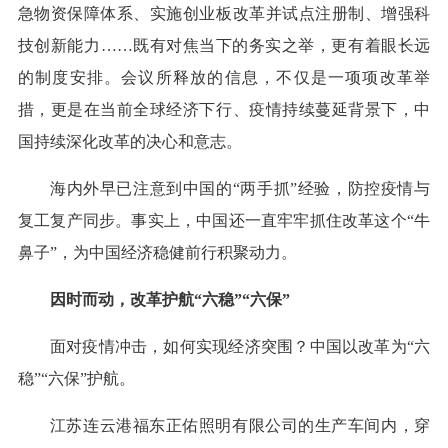
急物资保障体系、实施创业板改革并试点注册制、增强科
技创新能力……既有对焦当下的务实之举，更有着眼长远
的制度安排。会议所释放的信息，不仅是一项项改革举
措，更是在当前全球经济下行、疫情持续蔓延背景下，中
国持续深化改革的决心和意志。
海内外早已注意到中国的“两手抓”经验，防控疫情与
复工复产同步。事实上，中国还一直牢牢抓住改革这个“牛
鼻子”，为中国经济稳健前行积聚动力。
因时而动，改革护航“六稳”“六保”
面对疫情冲击，如何实现经济突围？中国以改革为“六
稳”“六保”护航。
江苏连云港福东正佑照明有限公司的生产车间内，穿