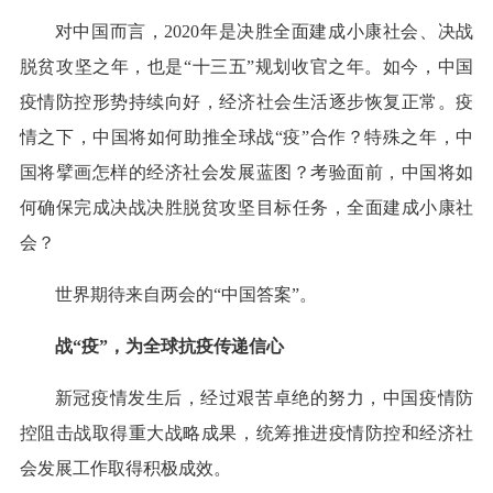
对中国而言，2020年是决胜全面建成小康社会、决战
脱贫攻坚之年，也是“十三五”规划收官之年。如今，中国
疫情防控形势持续向好，经济社会生活逐步恢复正常。疫
情之下，中国将如何助推全球战“疫”合作？特殊之年，中
国将擘画怎样的经济社会发展蓝图？考验面前，中国将如
何确保完成决战决胜脱贫攻坚目标任务，全面建成小康社
会？
世界期待来自两会的“中国答案”。
战“疫”，为全球抗疫传递信心
新冠疫情发生后，经过艰苦卓绝的努力，中国疫情防
控阻击战取得重大战略成果，统筹推进疫情防控和经济社
会发展工作取得积极成效。