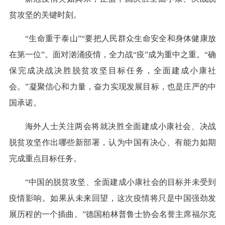
贫攻坚的关键时刻。
“生命重于泰山”“要把人民群众生命安全和身体健康放
在第一位”。面对汹涌疫情，全力战“疫”成为重中之重。“确
保完成决战决胜脱贫攻坚目标任务，全面建成小康社
会。”凝聚信心和力量，奋力实现发展目标，也是庄严的中
国承诺。
海外人士关注两会将就决胜全面建成小康社会、决战
脱贫攻坚作出哪些新部署，认为中国有决心、有能力如期
完成重点目标任务。
“中国的脱贫攻坚、全面建成小康社会的目标并未受到
疫情影响。如果从未来回望，这次疫情将只是中国强劲发
展历程的一个插曲。”德国柏林普鲁士协会名誉主席福尔克