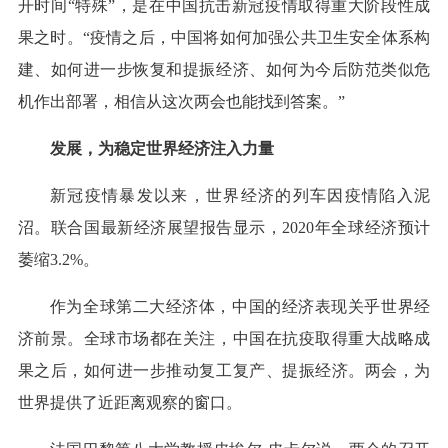
开时间“特殊”，是在中国抗击新冠疫情取得重大阶段性成
果之时。“疫情之后，中国将如何加强公共卫生安全体系构
建、如何进一步恢复和提振经济、如何为今后防范类似危
机作出部署，相信从这次两会也能找到答案。”
发展，为稳定世界经济注入力量
新冠疫情暴发以来，世界经济的列车因疫情陷入泥
沼。联合国最新经济展望报告显示，2020年全球经济预计
萎缩3.2%。
作为全球第二大经济体，中国的经济表现关乎世界经
济前景。全球市场都在关注，中国在抗疫取得重大战略成
果之后，如何进一步推动复工复产、提振经济。两会，为
世界提供了近距离观察的窗口。