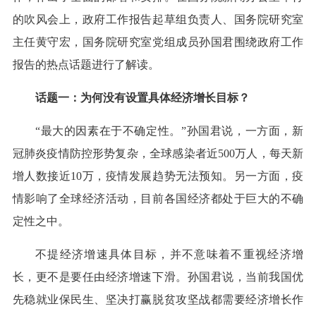
的吹风会上，政府工作报告起草组负责人、国务院研究室
主任黄守宏，国务院研究室党组成员孙国君围绕政府工作
报告的热点话题进行了解读。
话题一：为何没有设置具体经济增长目标？
“最大的因素在于不确定性。”孙国君说，一方面，新
冠肺炎疫情防控形势复杂，全球感染者近500万人，每天新
增人数接近10万，疫情发展趋势无法预知。另一方面，疫
情影响了全球经济活动，目前各国经济都处于巨大的不确
定性之中。
不提经济增速具体目标，并不意味着不重视经济增
长，更不是要任由经济增速下滑。孙国君说，当前我国优
先稳就业保民生、坚决打赢脱贫攻坚战都需要经济增长作