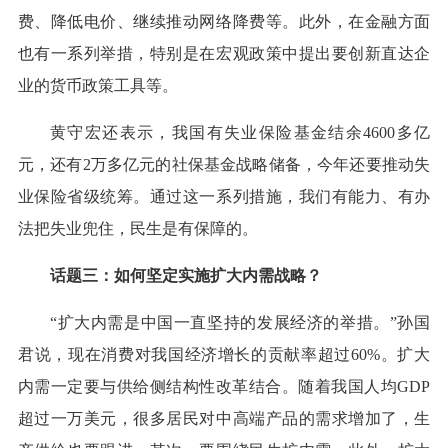
费、降低电价、继续推动网络降费等。此外，在金融方面
也有一系列举措，特别是在宏观政策中提出要创新直达企
业的货币政策工具等。
黄守宏还表示，我国有失业保险基金结余4600多亿
元，还有2万多亿元的社保基金战略储备，今年还要推动失
业保险省级统筹。通过这一系列措施，我们有能力、有办
法把失业兜住，民生是有保障的。
话题三：如何坚定实施扩大内需战略？
“扩大内需是中国一直坚持的发展经济的举措。”孙国
君说，现在消费对我国经济增长的贡献率超过60%。扩大
内需一定要与供给侧结构性改革结合。随着我国人均GDP
超过一万美元，很多居民对中高端产品的需求增加了，生