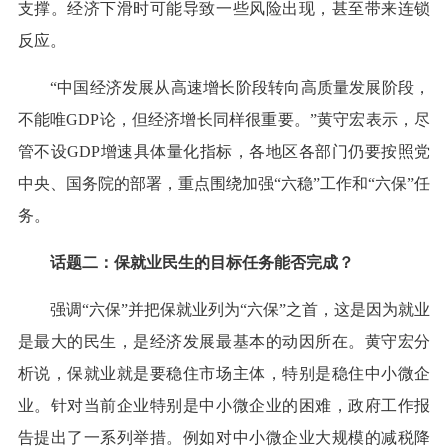
支撑。经济下滑时可能导致一些风险出现，甚至带来连锁
反应。
“中国经济发展从高速增长阶段转向高质量发展阶段，
不能唯GDP论，但经济增长同样很重要。”黄守宏表示，尽
管不设GDP增速具体量化指标，各地区各部门仍要按照党
中央、国务院的部署，重点围绕加强“六稳”工作和“六保”任
务。
话题二：保就业民生的目标任务能否完成？
强调“六保”并把保就业列为“六保”之首，这是因为就业
是最大的民生，是经济发展最基本的动因所在。黄守宏分
析说，保就业就是要稳住市场主体，特别是稳住中小微企
业。针对当前企业特别是中小微企业的困难，政府工作报
告提出了一系列举措。例如对中小微企业大规模的减税降