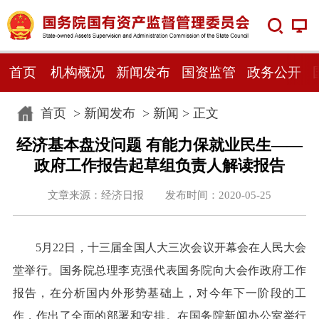
首页
机构概况
新闻发布
国资监管
政务公开
首页
>
新闻发布
>
新闻
> 正文
经济基本盘没问题 有能力保就业民生——
政府工作报告起草组负责人解读报告
文章来源：经济日报 发布时间：2020-05-25
5月22日，十三届全国人大三次会议开幕会在人民大会
堂举行。国务院总理李克强代表国务院向大会作政府工作
报告，在分析国内外形势基础上，对今年下一阶段的工
作，作出了全面的部署和安排。在国务院新闻办公室举行