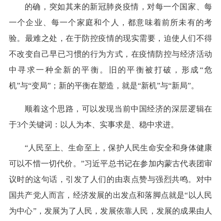
的确，突如其来的新冠肺炎疫情，对每一个国家、每
一个企业、每一个家庭和个人，都意味着前所未有的考
验。最难之处，在于防控疫情的现实需要，迫使人们不得
不改变自己早已习惯的行为方式，在疫情防控与经济活动
中寻求一种全新的平衡。旧的平衡被打破，形成“危
机”与“变局”；新的平衡在塑造，就是“新机”与“新局”。
顺着这个思路，可以发现当前中国经济的深层逻辑在
于3个关键词：以人为本、实事求是、稳中求进。
“人民至上、生命至上，保护人民生命安全和身体健康
可以不惜一切代价。”习近平总书记在参加内蒙古代表团审
议时的这句话，引发了人们的由衷点赞与强烈共鸣。对中
国共产党人而言，经济发展的出发点和落脚点就是“以人民
为中心”，发展为了人民，发展依靠人民，发展的成果由人