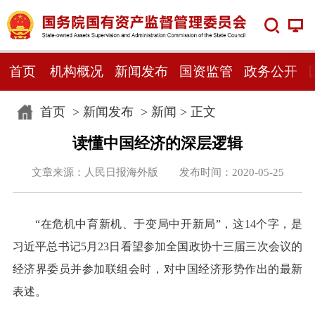
首页
机构概况
新闻发布
国资监管
政务公开
首页
>
新闻发布
>
新闻
> 正文
读懂中国经济的深层逻辑
文章来源：人民日报海外版 发布时间：2020-05-25
“在危机中育新机、于变局中开新局”，这14个字，是
习近平总书记5月23日看望参加全国政协十三届三次会议的
经济界委员并参加联组会时，对中国经济形势作出的最新
表述。