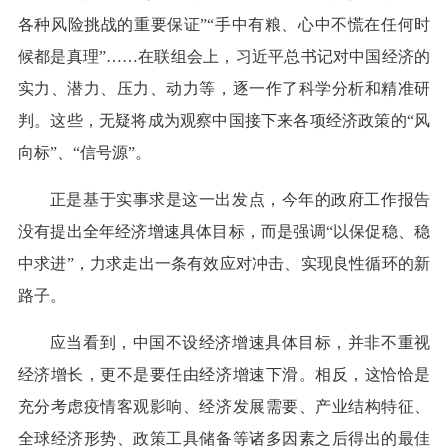
各种风险挑战的重要保证”“手中有粮、心中不慌在任何时
候都是真理”……在联组会上，习近平总书记对中国经济的
实力、潜力、压力、动力等，逐一作了科学分析和精准研
判。这些，无疑将成为观察中国接下来各项经济政策的“风
向标”、“信号源”。
正是基于实事求是这一出发点，今年的政府工作报告
没有提出全年经济增速具体目标，而是强调“以保促稳、稳
中求进”，力求走出一条有效应对冲击、实现良性循环的新
路子。
应当看到，中国不设经济增速具体目标，并非不重视
经济增长，更不是要任由经济增速下滑。相反，这恰恰是
充分考虑疫情客观影响、经济发展需要、产业结构特征、
全球经济形势、政策工具储备等诸多因素之后得出的最佳