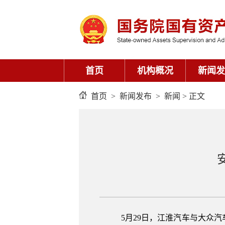
首页
机构概况
新闻发
首页
>
新闻发布
>
新闻
> 正文
5月29日，江淮汽车与大众