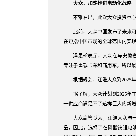
大众：加速推进电动化战略
不难看出，此次大众投资重
此前，大众中国发布了未来可持
在包括中国市场的全球范围内实
冯思翰表示，大众在与安徽
专注于重载卡车和商用车，所以最
根据规划，江淮大众到202
据了解，大众计划到2025年
一供应商满足不了这样巨大的新
大众高管认为，江淮大众与
品，因此，选择了在磷酸铁锂电