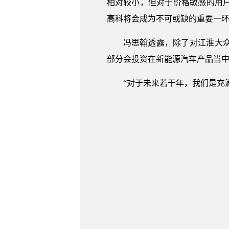
相对较小，但对于价格敏感的用
高科将会成为不可或缺的重要一
冯思翰透露，除了对江淮大众
部分会投资在新能源汽车产品当
“对于未来若干年，我们是充