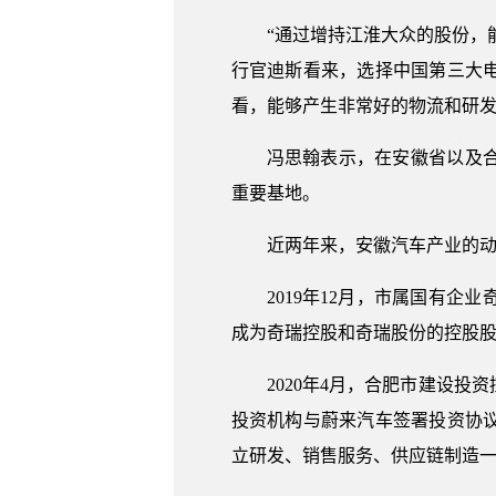
“通过增持江淮大众的股份，
行官迪斯看来，选择中国第三大
看，能够产生非常好的物流和研
冯思翰表示，在安徽省以及
重要基地。
近两年来，安徽汽车产业的
2019年12月，市属国有
成为奇瑞控股和奇瑞股份的控股股
2020年4月，合肥市建设
投资机构与蔚来汽车签署投资协
立研发、销售服务、供应链制造