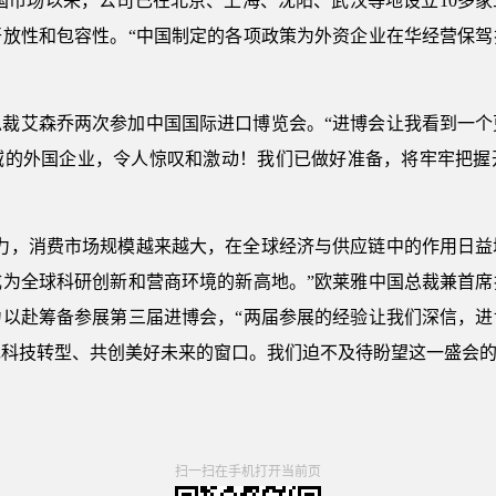
国市场以来，公司已在北京、上海、沈阳、武汉等地设立10多
开放性和包容性。“中国制定的各项政策为外资企业在华经营保驾
总裁艾森乔两次参加中国国际进口博览会。“进博会让我看到一个
域的外国企业，令人惊叹和激动！我们已做好准备，将牢牢把握
潜力，消费市场规模越来越大，在全球经济与供应链中的作用日益
成为全球科研创新和营商环境的新高地。”欧莱雅中国总裁兼首席
力以赴筹备参展第三届进博会，“两届参展的经验让我们深信，进
科技转型、共创美好未来的窗口。我们迫不及待盼望这一盛会的
扫一扫在手机打开当前页