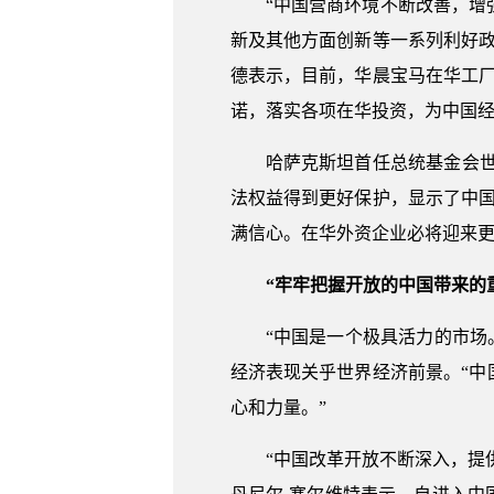
“中国营商环境不断改善，
新及其他方面创新等一系列利好
德表示，目前，华晨宝马在华工
诺，落实各项在华投资，为中国经
哈萨克斯坦首任总统基金会
法权益得到更好保护，显示了中
满信心。在华外资企业必将迎来更
“牢牢把握开放的中国带来的
“中国是一个极具活力的市场
经济表现关乎世界经济前景。“
心和力量。”
“中国改革开放不断深入，提