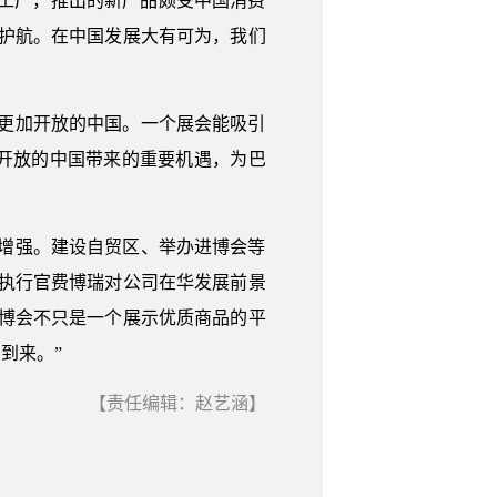
家工厂，推出的新产品颇受中国消费
护航。在中国发展大有可为，我们
更加开放的中国。一个展会能吸引
开放的中国带来的重要机遇，为巴
增强。建设自贸区、举办进博会等
执行官费博瑞对公司在华发展前景
博会不只是一个展示优质商品的平
到来。”
【责任编辑：赵艺涵】