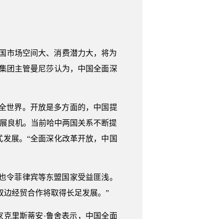
国市场空间大、消费潜力大，将为
集团主管曼尼莎认为，中国全面深
全世界。开放是多方面的，中国提
发展良机。当前哈中两国关系不断提
发展。“全面深化改革开放，中国
，也令菲律宾等东盟国家受益匪浅。
双边经贸合作将取得长足发展。”
家克里斯蒂安·鲁舍表示，中国全面