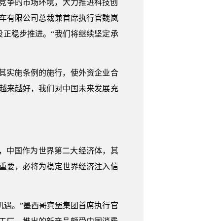
竞争的市场环境，大力推进科技创
车有限公司总裁兼首席执行官魏岚
正稳步推进。“我们将继续坚定承
其实施条例的施行，使外资企业合
越来越好，我们对中国未来发展充
为，中国作为世界第二大经济体，其
重要，必将为稳定世界经济注入信
机遇。”墨西哥宾堡集团首席执行官