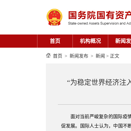
首页
机构概况
新闻发
首页
>
新闻发布
>
新闻
> 正文
“为稳定世界经济注
面对当前严峻复杂的国际疫
促发展。国际人士认为，中国不