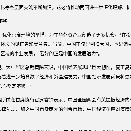
文化等各层面交流不断加深，这必将推动两国进一步深化理解、
不移”
、优化营商环境的举措，为在华外资企业创造了更多机会。”在
商环境的见证者和受益者。当前，中国不仅是制造大国，也是消费
区域的事业发展，“看好的正是中国的发展潜力”。
裁、大中华区总裁黄陈宏说，中国经济展现出巨大韧性，复工复
随着进一步培育数字经济和新基建发力，中国经济发展前景将更
信心坚定不移。”
易所前任首席执行官罗睿铎表示，中国全国两会有关提振经济的
法律法规，加之中国自身庞大的消费市场，中国经济在应对疫情