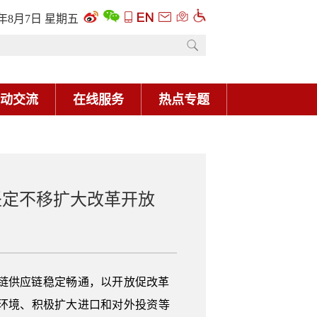
6年8月7日 星期五
动交流
在线服务
热点专题
坚定不移扩大改革开放
链供应链稳定畅通，以开放促改革
环境、积极扩大进口和对外投资等