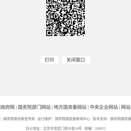
打印
关闭窗口