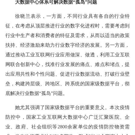
大数据中心体系可解决数据“孤岛”问题
徐晓兰表示，一方面，不同行业具有各自的行业特
征，在考虑从顶层推进行业的数字化进程时，需要考虑到
行业中生产者和消费者的特征及需求，从而以适当的政策
扶持、经济激励来助力行业数字经济的发展。另一方面，
通过推动工业互联网行业应用做深、做透，利用工业互联
网联合创新中心，找准行业发展的痛点、难点和堵点，提
出应用共性和个性问题、促进行业数据流动、打破行业壁
垒，构建跨层级、跨地区、跨系统的国家级数据平台，彻
底解决行业数据“孤岛”问题。
她尤其强调了国家级数据平台的重要意义。本次疫情
防控中，国家工业互联网大数据中心广泛汇聚医院、企
业、政府、社会组织等2800余家单位的疫情防控物资需