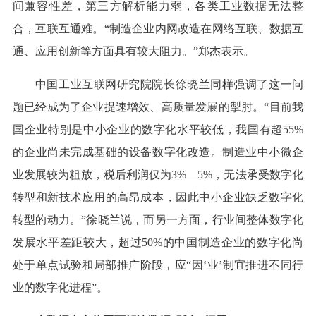
间兼容性差，第三方解析能力弱，各类工业数据无法整
合，互联互通难。“制造企业内网改造在网络互联、数据互
通、应用创新等方面具有较大阻力。”郑杰表示。
中国工业互联网研究院院长徐晓兰同样强调了这一问
题已经成为了企业提速增效、高质量发展的掣肘。“目前我
国企业特别是中小企业的数字化水平较低，我国有超55%
的企业尚未完成基础的设备数字化改造。制造业中小微企
业发展较为粗放，税后利润仅为3%—5%，无法承受数字化
转型和新技术应用的高昂成本，因此中小企业缺乏数字化
转型的动力。”徐晓兰说，而另一方面，行业间整体数字化
发展水平差距较大，超过50%的中国制造企业的数字化尚
处于单点试验和局部推广阶段，应“因‘业’制宜推进不同行
业的数字化进程”。