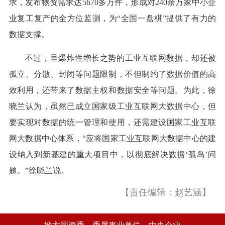
求，发布物资需求达5670多万件，形成对240余万家中小企
业复工复产的全方位监测，为“全国一盘棋”提供了有力的
数据支撑。
不过，呈爆炸性增长之势的工业互联网数据，却还被
孤立、分散、封闭等问题限制，不但制约了数据价值的高
效利用，还带来了数据主权和数据安全等问题。为此，徐
晓兰认为，虽然已成立国家级工业互联网大数据中心，但
要实现对数据的统一管理和使用，还需建设国家工业互联
网大数据中心体系，“应将国家工业互联网大数据中心的建
设纳入到新基建的重大项目中，以彻底解决数据‘孤岛’问
题。”徐晓兰说。
【责任编辑：赵艺涵】