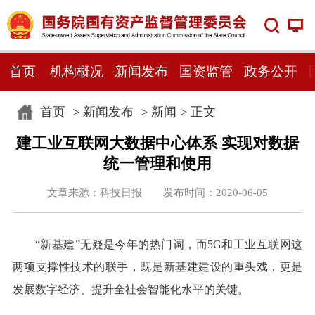
首页
机构概况
新闻发布
国资监管
政务公开
首页
>
新闻发布
>
新闻
> 正文
建工业互联网大数据中心体系 实现对数据
统一管理和使用
文章来源：科技日报 发布时间：2020-06-05
“新基建”无疑是今年的热门词，而5G和工业互联网这
两项支撑性技术的联手，既是新基建建设的重头戏，更是
发展数字经济、提升全社会智能化水平的关键。