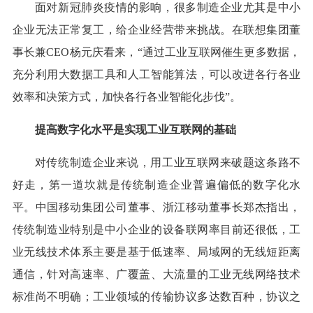
面对新冠肺炎疫情的影响，很多制造企业尤其是中小
企业无法正常复工，给企业经营带来挑战。在联想集团董
事长兼CEO杨元庆看来，“通过工业互联网催生更多数据，
充分利用大数据工具和人工智能算法，可以改进各行各业
效率和决策方式，加快各行各业智能化步伐”。
提高数字化水平是实现工业互联网的基础
对传统制造企业来说，用工业互联网来破题这条路不
好走，第一道坎就是传统制造企业普遍偏低的数字化水
平。中国移动集团公司董事、浙江移动董事长郑杰指出，
传统制造业特别是中小企业的设备联网率目前还很低，工
业无线技术体系主要是基于低速率、局域网的无线短距离
通信，针对高速率、广覆盖、大流量的工业无线网络技术
标准尚不明确；工业领域的传输协议多达数百种，协议之