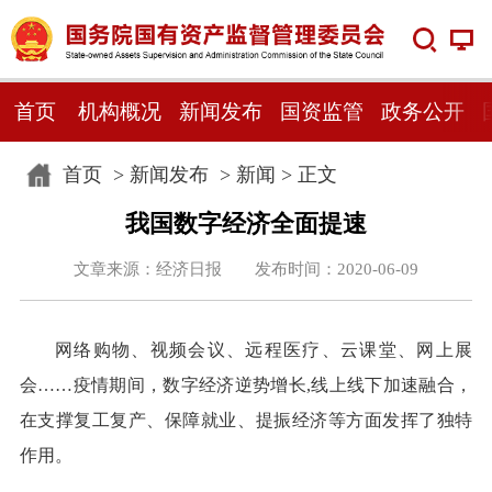
首页
机构概况
新闻发布
国资监管
政务公开
首页
>
新闻发布
>
新闻
> 正文
我国数字经济全面提速
文章来源：经济日报 发布时间：2020-06-09
网络购物、视频会议、远程医疗、云课堂、网上展
会……疫情期间，数字经济逆势增长,线上线下加速融合，
在支撑复工复产、保障就业、提振经济等方面发挥了独特
作用。