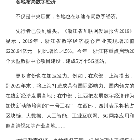
各地布局数字经济
不仅是中央层面，各地也在加速布局数字经济。
先行者已尝到甜头。《浙江省互联网发展报告2019》
显示，2019年，浙江省数字经济核心产业实现增加值
6228.94亿元，同比增长14.5%。今年，浙江将重点启动20
个大型数据中心项目建设，建成5万个5G基站。
更多省份也在加速发力。例如，在东部，上海提出，
到2022年末，将上海打造成具有国际影响力、国内领先的
在线新经济发展高地；在中部，江西把发展数字经济作为
加快新动能培育的“一号工程”；在西部，四川表示将抢占
区块链、大数据、人工智能、工业互联网、5G网络应用和
超高清视频等产业高地……