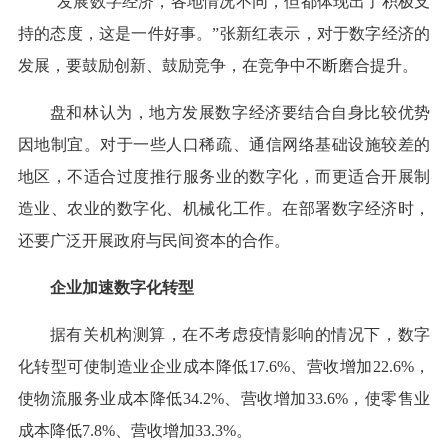
“发展数字经济，各地情况不同，但都体现出了积极支
持的态度，这是一件好事。”张新红表示，对于数字经济的
发展，要鼓励创新、鼓励竞争，在竞争中不断磨合提升。
盘和林认为，地方发展数字经济要结合自身比较优势
因地制宜。对于一些人口稀疏、通信网络基础设施较差的
地区，不适合过度推行服务业的数字化，而更适合开展制
造业、农业的数字化、机械化工作。在部署数字经济时，
还要广泛开展政府与民间资本的合作。
企业加速数字化转型
据有关机构测算，在不考虑疫情影响的情况下，数字
化转型可使制造业企业成本降低17.6%、营收增加22.6%，
使物流服务业成本降低34.2%、营收增加33.6%，使零售业
成本降低7.8%、营收增加33.3%。