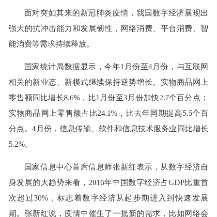
面对突如其来的新冠肺炎疫情，我国数字经济展现出
强大的抗冲击能力和发展韧性，网络消费、平台消费、智
能消费等需求持续释放。
国家统计局数据显示，今年1月份至4月份，与互联网
相关的新业态、新模式继续保持逆势增长。实物商品网上
零售额同比增长8.6%，比1月份至3月份加快2.7个百分点；
实物商品网上零售额占比24.1%，比去年同期提高5.5个百
分点。4月份，信息传输、软件和信息技术服务业同比增长
5.2%。
国家信息中心首席信息师张新红表示，从数字经济自
身发展的大趋势来看，2016年中国数字经济占GDP比重首
次超过30%，标志着数字经济从起步期进入到快速发展
期。张新红说，疫情中催生了一批新的需求，比如网络会