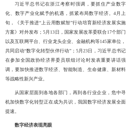
习近平总书记在浙江考察时强调，要抓住产业数字
化、数字产业化赋予的机遇，抓紧布局数字经济。4月上
旬，《关于推进“上云用数赋智”行动培育新经济发展实施
方案》对外发布；5月13日，国家发展改革委联合17个部门
以及互联网平台、行业龙头企业、金融机构等145家单位，
共同启动“数字化转型伙伴行动”；5月23日，习近平总书记
在参加全国政协经济界委员联组讨论时发表重要讲话强
调，要加快推进数字经济、智能制造、生命健康、新材料
等战略性新兴产业。
从国家层面到各地各部门，再到各行业企业，危中寻
机加快数字化转型正在成为共识，我国数字经济发展全面
提速。
数字经济表现亮眼