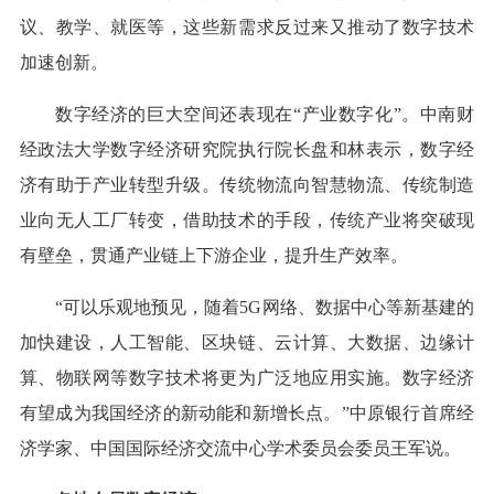
议、教学、就医等，这些新需求反过来又推动了数字技术
加速创新。
数字经济的巨大空间还表现在“产业数字化”。中南财
经政法大学数字经济研究院执行院长盘和林表示，数字经
济有助于产业转型升级。传统物流向智慧物流、传统制造
业向无人工厂转变，借助技术的手段，传统产业将突破现
有壁垒，贯通产业链上下游企业，提升生产效率。
“可以乐观地预见，随着5G网络、数据中心等新基建的
加快建设，人工智能、区块链、云计算、大数据、边缘计
算、物联网等数字技术将更为广泛地应用实施。数字经济
有望成为我国经济的新动能和新增长点。”中原银行首席经
济学家、中国国际经济交流中心学术委员会委员王军说。