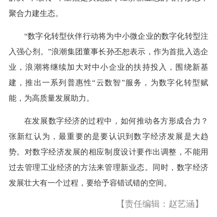
聚合力建生态。
“数字化转型伙伴行动将为中小微企业的数字化转型注
入强心剂。”浪潮集团董事长孙丕恕表示，作为首批入选企
业，浪潮将继续加大对中小企业的扶持投入，围绕新基
建，推出一系列普惠性“云数智”服务，为数字化转型赋
能，为高质量发展助力。
在发展数字经济的过程中，如何推动各方形成合力？
张新红认为，最重要的是要认识到数字经济发展是大趋
势。对数字经济发展的相应制度设计要作出调整，不能用
过去管理工业经济的方法来管理新业态。同时，数字经济
发展壮大有一个过程，要给予容错试错的空间。
【责任编辑：赵艺涵】