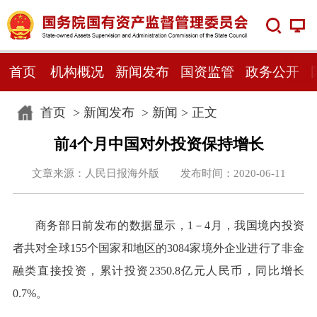
首页
机构概况
新闻发布
国资监管
政务公开
首页
>
新闻发布
>
新闻
> 正文
前4个月中国对外投资保持增长
文章来源：人民日报海外版 发布时间：2020-06-11
商务部日前发布的数据显示，1－4月，我国境内投资
者共对全球155个国家和地区的3084家境外企业进行了非金
融类直接投资，累计投资2350.8亿元人民币，同比增长
0.7%。