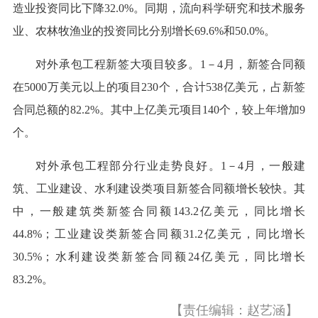
造业投资同比下降32.0%。同期，流向科学研究和技术服务
业、农林牧渔业的投资同比分别增长69.6%和50.0%。
对外承包工程新签大项目较多。1－4月，新签合同额
在5000万美元以上的项目230个，合计538亿美元，占新签
合同总额的82.2%。其中上亿美元项目140个，较上年增加9
个。
对外承包工程部分行业走势良好。1－4月，一般建
筑、工业建设、水利建设类项目新签合同额增长较快。其
中，一般建筑类新签合同额143.2亿美元，同比增长
44.8%；工业建设类新签合同额31.2亿美元，同比增长
30.5%；水利建设类新签合同额24亿美元，同比增长
83.2%。
【责任编辑：赵艺涵】