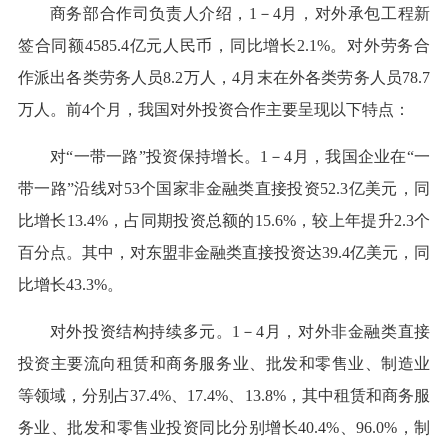
商务部合作司负责人介绍，1－4月，对外承包工程新
签合同额4585.4亿元人民币，同比增长2.1%。对外劳务合
作派出各类劳务人员8.2万人，4月末在外各类劳务人员78.7
万人。前4个月，我国对外投资合作主要呈现以下特点：
对“一带一路”投资保持增长。1－4月，我国企业在“一
带一路”沿线对53个国家非金融类直接投资52.3亿美元，同
比增长13.4%，占同期投资总额的15.6%，较上年提升2.3个
百分点。其中，对东盟非金融类直接投资达39.4亿美元，同
比增长43.3%。
对外投资结构持续多元。1－4月，对外非金融类直接
投资主要流向租赁和商务服务业、批发和零售业、制造业
等领域，分别占37.4%、17.4%、13.8%，其中租赁和商务服
务业、批发和零售业投资同比分别增长40.4%、96.0%，制