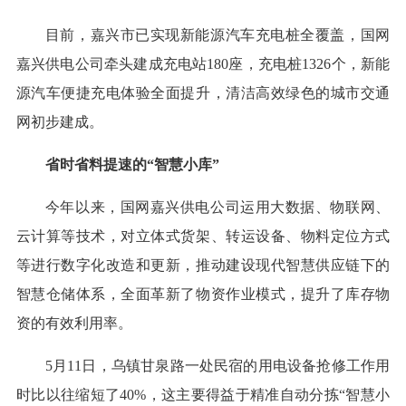
目前，嘉兴市已实现新能源汽车充电桩全覆盖，国网
嘉兴供电公司牵头建成充电站180座，充电桩1326个，新能
源汽车便捷充电体验全面提升，清洁高效绿色的城市交通
网初步建成。
省时省料提速的“智慧小库”
今年以来，国网嘉兴供电公司运用大数据、物联网、
云计算等技术，对立体式货架、转运设备、物料定位方式
等进行数字化改造和更新，推动建设现代智慧供应链下的
智慧仓储体系，全面革新了物资作业模式，提升了库存物
资的有效利用率。
5月11日，乌镇甘泉路一处民宿的用电设备抢修工作用
时比以往缩短了40%，这主要得益于精准自动分拣“智慧小