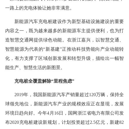
一路上的充电体验让她非常满意。
新能源汽车充电桩建设作为新型基础设施建设的重要
内容之一，既为越来越多的新能源车主提供便利，也为打
造智慧交通网提供绿色动能。在浙江嘉兴，以智慧交通、
智慧能源为代表的“新基建”正推动科技势能向产业动能转
化，有力支撑了区域创新发展和转型升级，描绘出一幅智
能生产、智慧生活的新图景。
充电桩全覆盖解除“里程焦虑”
2019年，我国新能源汽车产销量超过120万辆，保持全
球领先地位，新能源汽车产业的规模效应正在显现，发展
环境日趋向好。今年4月16日，国网浙江省电力有限公司发
布2020充电桩建设新规划，计划投资超过2.5亿元，新建82