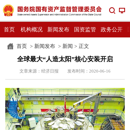
首页
机构概况
新闻发布
国资监管
政务公开
首页
>
新闻发布
>
新闻
> 正文
全球最大“人造太阳”核心安装开启
文章来源：经济日报 发布时间：2020-06-16