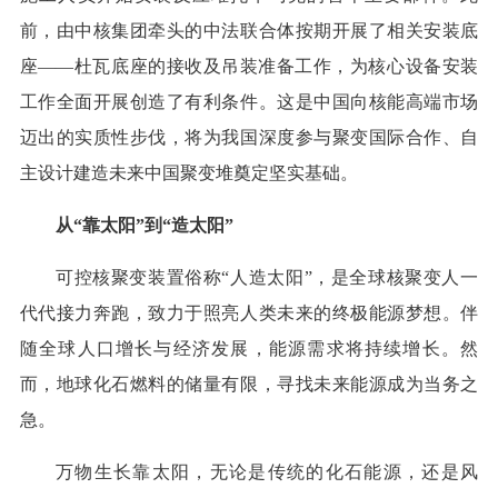
前，由中核集团牵头的中法联合体按期开展了相关安装底
座——杜瓦底座的接收及吊装准备工作，为核心设备安装
工作全面开展创造了有利条件。这是中国向核能高端市场
迈出的实质性步伐，将为我国深度参与聚变国际合作、自
主设计建造未来中国聚变堆奠定坚实基础。
从“靠太阳”到“造太阳”
可控核聚变装置俗称“人造太阳”，是全球核聚变人一
代代接力奔跑，致力于照亮人类未来的终极能源梦想。伴
随全球人口增长与经济发展，能源需求将持续增长。然
而，地球化石燃料的储量有限，寻找未来能源成为当务之
急。
万物生长靠太阳，无论是传统的化石能源，还是风