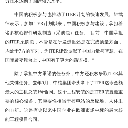
分技术达到了国际领先水平。
中国的积极参与也推动了ITER计划的快速发展。钟武
律表示，参加ITER计划以来，中国积极参与建设，承担着
诸多核心部件研发制造（采购包）任务。“目前，中国承担
的ITER采购包，不管是在研发进度还是在完成质量方面，
均处于7方的前列，为ITER建设贡献了中国力量与智慧。在
国际聚变舞台上，中国有了更大的话语权。”
除了承担中方承诺的任务外，中方还积极争取ITER其
他关键任务。去年9月，中核集团牵头拿下了ITER迄今金额
最大的主机总装1号合同。这个工程安装的是ITER装置最重
要的核心设备，其重要性相当于核电站的反应堆、人体里
的心脏。这是有史以来中国企业在欧洲市场中标的最大核
能工程项目合同。