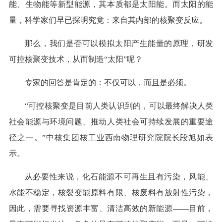
能、生物能等新型能源，其本质都是太阳能。而太阳的能
量，科学家们早已探明究竟：来自其内部的核聚变反应。
那么，我们是否可以模拟太阳产生能量的原理，研发
可控核聚变技术，从而制造“太阳”呢？
专家的回答是肯定的：不仅可以，而且是必须。
“可控核聚变是目前人类认识到的，可以最终解决人类
社会能源与环境问题、推动人类社会可持续发展的重要途
径之一。”中核集团核工业西南物理研究院院长段旭如表
示。
从必要性来说，化石能源不可再生且有污染，风能、
水能不稳定，核裂变能原料有限、核废料有放射性污染，
因此，需要寻找资源丰富、清洁高效的新能源——目前，