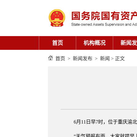
首页
机构概况
新闻发
首页
>
新闻发布
>
新闻
> 正文
6月11日早7时，位于重庆
“天气预报有雨，大家就提早