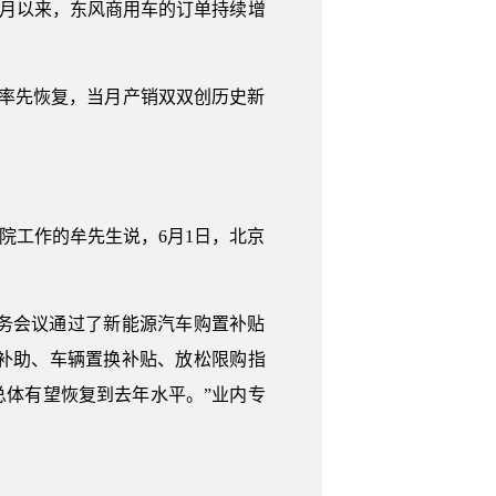
4月以来，东风商用车的订单持续增
率先恢复，当月产销双双创历史新
院工作的牟先生说，6月1日，北京
务会议通过了新能源汽车购置补贴
车补助、车辆置换补贴、放松限购指
总体有望恢复到去年水平。”业内专