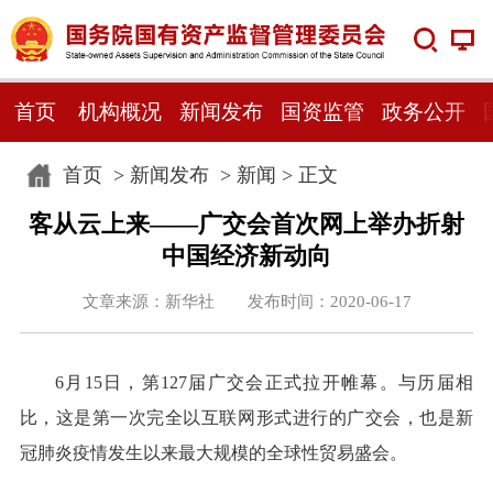
首页
机构概况
新闻发布
国资监管
政务公开
首页
>
新闻发布
>
新闻
> 正文
客从云上来——广交会首次网上举办折射
中国经济新动向
文章来源：新华社 发布时间：2020-06-17
6月15日，第127届广交会正式拉开帷幕。与历届相
比，这是第一次完全以互联网形式进行的广交会，也是新
冠肺炎疫情发生以来最大规模的全球性贸易盛会。