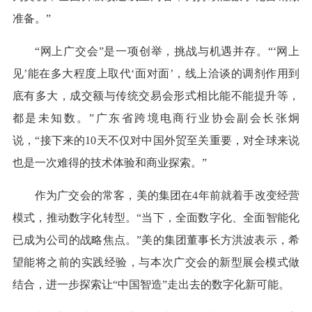
准备。”
“网上广交会”是一项创举，挑战与机遇并存。“‘网上
见’能在多大程度上取代‘面对面’，线上洽谈的调剂作用到
底有多大，成交额与传统交易会形式相比能不能提升等，
都是未知数。”广东省跨境电商行业协会副会长张炯
说，“接下来的10天不仅对中国外贸至关重要，对全球来说
也是一次难得的技术体验和商业探索。”
作为广交会的常客，美的集团在4年前就着手改变经营
模式，推动数字化转型。“当下，全面数字化、全面智能化
已成为公司的战略焦点。”美的集团董事长方洪波表示，希
望能将之前的实践经验，与本次广交会的新型展会模式做
结合，进一步探索让“中国智造”走出去的数字化新可能。