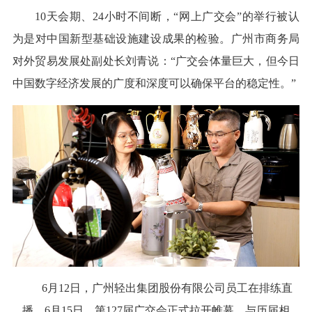
10天会期、24小时不间断，“网上广交会”的举行被认
为是对中国新型基础设施建设成果的检验。广州市商务局
对外贸易发展处副处长刘青说：“广交会体量巨大，但今日
中国数字经济发展的广度和深度可以确保平台的稳定性。”
6月12日，广州轻出集团股份有限公司员工在排练直
播。6月15日，第127届广交会正式拉开帷幕。与历届相