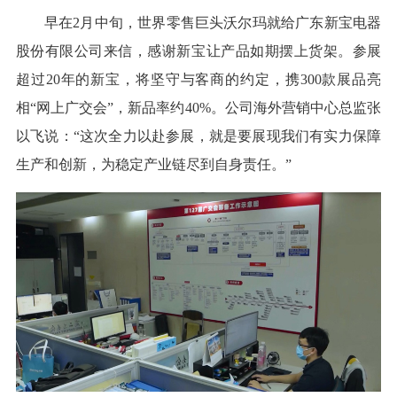
早在2月中旬，世界零售巨头沃尔玛就给广东新宝电器
股份有限公司来信，感谢新宝让产品如期摆上货架。参展
超过20年的新宝，将坚守与客商的约定，携300款展品亮
相“网上广交会”，新品率约40%。公司海外营销中心总监张
以飞说：“这次全力以赴参展，就是要展现我们有实力保障
生产和创新，为稳定产业链尽到自身责任。”