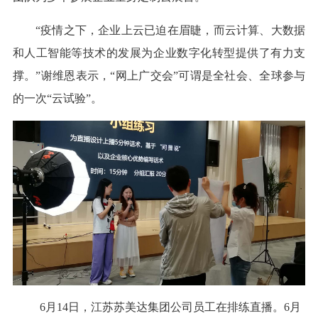
“疫情之下，企业上云已迫在眉睫，而云计算、大数据
和人工智能等技术的发展为企业数字化转型提供了有力支
撑。”谢维恩表示，“网上广交会”可谓是全社会、全球参与
的一次“云试验”。
6月14日，江苏苏美达集团公司员工在排练直播。6月