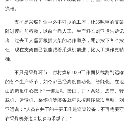
流程。
支护是采煤作业中必不可少的工序，让36吨重的支架
随进度向前移动，以前全靠人工。生产科长刘亚运告诉记
者，过去工人需要根据支架的动作顺序，逐步按下各个按
钮；现在支架自己就能跟着采煤机前进，比人工操作更精
确。
不只是采煤环节，付村煤矿1009工作面从截割到运输
的各个生产环节，如今都已经高度自动化、智能化。在地
面的调度中心按下“一键启动”按钮，井下泵站、皮带、转
载机、运输机、采煤机等装备就可以按顺序依次启动。刘
亚运说：“人员在井下的主要工作是巡查设备，不再需要守
在采煤机旁边直接参与采煤了。”