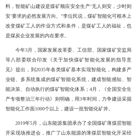
料，智能矿山建设是煤矿顺应安全生产‘无人则安，少时则
安’要求的必然发展方向。”李位民说，煤矿智能化可根本上
改变煤矿工人的作业方式和条件，是煤矿工人的福祉，也
是煤炭企业发展的内在要求。
今年3月，国家发展改革委、工信部、国家煤矿安监局
等八部委联合印发《关于加快煤矿智能化发展的指导意
见》提出，到2035年各类煤矿基本实现智能化，构建多产
业链、多系统集成的煤矿智能化系统，建成智能感知、智
能决策、自动执行的煤矿智能化体系；4月，《全国安全生
产专项整治三年行动》则明确，用3年时间，力争建设采掘
智能化工作面1000个以上，建设一批智能化矿井。
2019年5月，山东能源集团承办了全国煤矿薄煤层智能
开采现场推进会，推广了山东能源的薄煤层智能化开采经