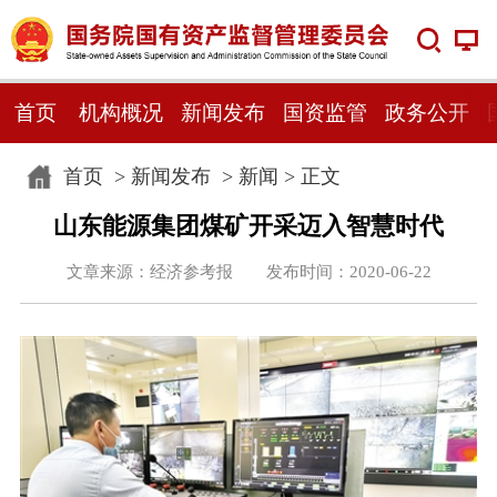
首页
机构概况
新闻发布
国资监管
政务公开
首页
>
新闻发布
>
新闻
> 正文
山东能源集团煤矿开采迈入智慧时代
文章来源：经济参考报 发布时间：2020-06-22