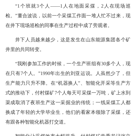
“1个班就3个人——1人在地面采煤，2人在现场巡
检。”董合波说，以前一个采煤工作面一堆人忙不过来，现
在井下现场巡检的同事在生产过程中成了旁观者。
井下人员越来越少，这是发生在山东能源集团各个矿
井里的共同转变。
“我刚参加工作的时候，一个生产班组有30多个人，现
在只有7个人。”1990年出生的刘亚运说。人虽然少了，但
生产能力只升不降。在“机器换人”、智能化开采等生产方
式的推动下，付村煤矿7个人每天可采煤一万吨，矿上水到
渠成取消了夜班生产这一采掘业的传统；一线采煤工人都
换成了年轻的大学毕业生，他们的看家本领除了采煤，还
有跟各种智能化机器打交道。