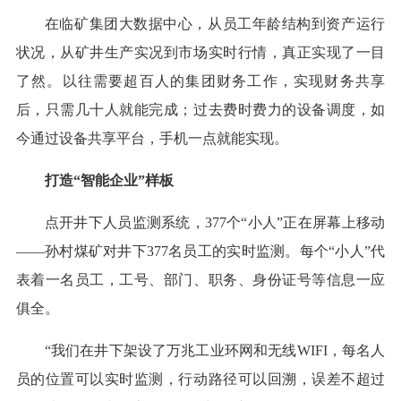
在临矿集团大数据中心，从员工年龄结构到资产运行
状况，从矿井生产实况到市场实时行情，真正实现了一目
了然。以往需要超百人的集团财务工作，实现财务共享
后，只需几十人就能完成；过去费时费力的设备调度，如
今通过设备共享平台，手机一点就能实现。
打造“智能企业”样板
点开井下人员监测系统，377个“小人”正在屏幕上移动
——孙村煤矿对井下377名员工的实时监测。每个“小人”代
表着一名员工，工号、部门、职务、身份证号等信息一应
俱全。
“我们在井下架设了万兆工业环网和无线WIFI，每名人
员的位置可以实时监测，行动路径可以回溯，误差不超过