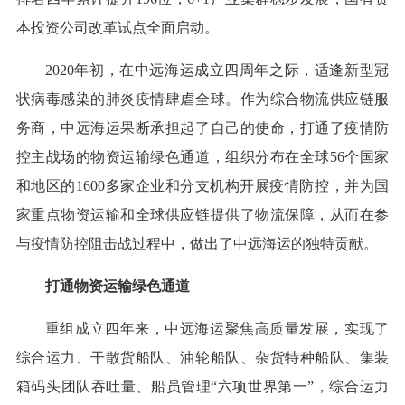
本投资公司改革试点全面启动。
2020年初，在中远海运成立四周年之际，适逢新型冠
状病毒感染的肺炎疫情肆虐全球。作为综合物流供应链服
务商，中远海运果断承担起了自己的使命，打通了疫情防
控主战场的物资运输绿色通道，组织分布在全球56个国家
和地区的1600多家企业和分支机构开展疫情防控，并为国
家重点物资运输和全球供应链提供了物流保障，从而在参
与疫情防控阻击战过程中，做出了中远海运的独特贡献。
打通物资运输绿色通道
重组成立四年来，中远海运聚焦高质量发展，实现了
综合运力、干散货船队、油轮船队、杂货特种船队、集装
箱码头团队吞吐量、船员管理“六项世界第一”，综合运力