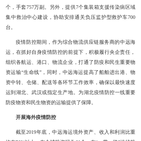
个，手套757万副。另外，提供7个集装箱支援传染病区域
集中救治中心建设，协助安排通关负压监护型救护车700
台。
疫情防控期间，作为综合物流供应链服务商的中远海
运，在抓好自身疫情防控的前提下，积极履行央企责任，
组织各航运、港口、物流企业，打通了防疫和民生重要物
资运输“生命线”，同时，中远海运提高了船舶进出港、物
资中转、仓储、配送等各环节工作效率，确保以最快速度
运到湖北、武汉或指定生产地。为湖北疫情防控一线重要
防疫物资和民生物资的运输提供了保障。
开展海外疫情防控
截至2019年底，中远海运境外资产、收入和利润比重