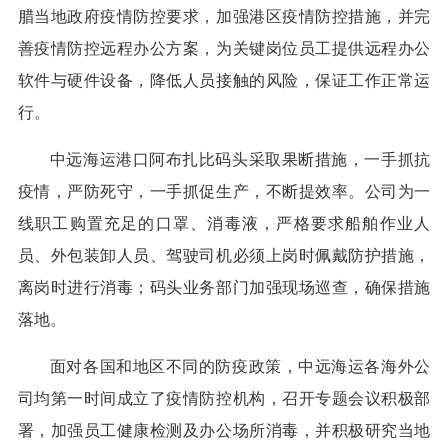
腊当地政府疫情防控要求，加强港区疫情防控措施，并完
善疫情防控远程办公方案，为关键岗位员工提供远程办公
软件与硬件设备，降低人员接触的风险，保证工作正常运
行。
中远海运港口阿布扎比码头采取果断措施，一手抓抗
疫情，严防死守，一手抓促生产，不断提效率。公司为一
线职工购置充足的口罩、消毒液，严格要求船舶作业人
员、外包装卸人员、驾驶司机必须上岗时佩戴防护措施，
离岗时进行消毒；码头业务部门加强现场巡查，确保措施
落地。
面对各国和地区不同的防疫政策，中远海运各海外公
司均第一时间成立了疫情防控机构，召开专题会议积极部
署，加强员工健康检测及办公场所消毒，并积极研究当地