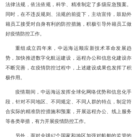
法律法规，依法依规，科学、精准制定了多级应急预案。
同时，在不违反规则、法规的前提下，主动宣传，鼓励外
籍员工接受对自身有利的防控措施，积极引导外籍员工做
好疫情防控工作。
重组成立四年来，中远海运顺应新技术革命发展趋
势，加快推进数字化航运建设，远程办公和信息化建设亦
不断完善，在疫情防控过程中，上述建设成果也发挥了积
极作用。
疫情期间，中远海运发挥全球化网络优势和信息化手
段，针对不同地区、不同规定、不同人群的特点，制定符
合实际的精准防控措施和预案，开展远程办公、线上服务
等各类举措，有力开展疫情防控工作。
另外，面对全球67个国家和地区加强对船舶的监管的