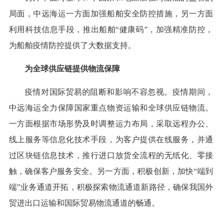
局面，中远海运一方面加强船舶安全防控措施，另一方面
利用科技信息手段，推出船舶“健康码”，加强精准防控，
为船舶疫情防控提供了大数据支持。
为全球供应链提供物流保障
疫情对国际贸易的阻断和影响不容忽视。疫情期间，
中远海运全力保障国家重点物资运输和全球供应链物流。
一方面根据市场形势及时调整运力布局，采取远程办公、
线上服务等信息化技术手段，为客户提供在线服务，并通
过区块链信息技术，推行进口放货全流程的无纸化、零接
触，确保客户服务安全。另一方面，积极创新，加快“端到
端”业务通道开拓，积极探索物流通道新路径，确保我国外
贸进出口运输和国际贸易物流通道的畅通。