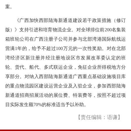
案。
《广西加快西部陆海新通道建设若干政策措施（修订
版）》支持引进和培育物流企业。对全球排位前200名集装
箱班轮公司在广西注册子公司并参与北部湾港国际航线运
营满1年的，给予不超过100万元的一次性奖励。对在北部
湾经济区新注册并经注册地设区市发展改革委认定的班
轮、货代、船代、多式联运企业，免征企业所得税地方分
享部分。对纳入西部陆海新通道广西重点基础设施项目库
的重点物流园区建设运营企业及入驻企业，参加西部陆海
新通道招商招展活动的展位费、特装费等，按照不超过项
目实际发生额70%的标准适当予以补助。
【责任编辑：语谦】