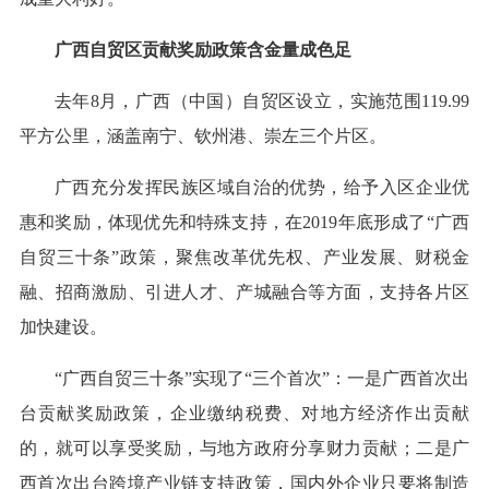
广西自贸区贡献奖励政策含金量成色足
去年8月，广西（中国）自贸区设立，实施范围119.99
平方公里，涵盖南宁、钦州港、崇左三个片区。
广西充分发挥民族区域自治的优势，给予入区企业优
惠和奖励，体现优先和特殊支持，在2019年底形成了“广西
自贸三十条”政策，聚焦改革优先权、产业发展、财税金
融、招商激励、引进人才、产城融合等方面，支持各片区
加快建设。
“广西自贸三十条”实现了“三个首次”：一是广西首次出
台贡献奖励政策，企业缴纳税费、对地方经济作出贡献
的，就可以享受奖励，与地方政府分享财力贡献；二是广
西首次出台跨境产业链支持政策，国内外企业只要将制造