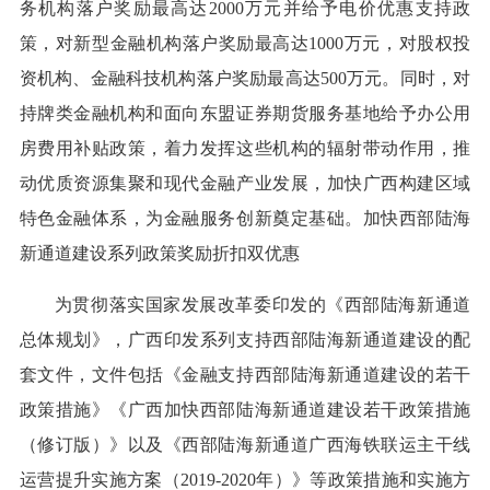
务机构落户奖励最高达2000万元并给予电价优惠支持政
策，对新型金融机构落户奖励最高达1000万元，对股权投
资机构、金融科技机构落户奖励最高达500万元。同时，对
持牌类金融机构和面向东盟证券期货服务基地给予办公用
房费用补贴政策，着力发挥这些机构的辐射带动作用，推
动优质资源集聚和现代金融产业发展，加快广西构建区域
特色金融体系，为金融服务创新奠定基础。加快西部陆海
新通道建设系列政策奖励折扣双优惠
为贯彻落实国家发展改革委印发的《西部陆海新通道
总体规划》，广西印发系列支持西部陆海新通道建设的配
套文件，文件包括《金融支持西部陆海新通道建设的若干
政策措施》《广西加快西部陆海新通道建设若干政策措施
（修订版）》以及《西部陆海新通道广西海铁联运主干线
运营提升实施方案（2019-2020年）》等政策措施和实施方