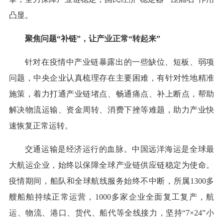
凸显。
聚焦问题“补链”，让产业正常“转起来”
针对在疫情中产业链暴露出的一些缺位、短板、弱项
问题，中央企业认真梳理存在主要困难，有针对性地精准
施策，着力打通产业链堵点、畅通痛点、补上断点，帮助
解决物流运输、资金周转、消费下挫等难题，助力产业快
速恢复正常运转。
交通运输是经济运行的血脉。中国远洋海运是全球最
大航运企业，始终以保障全球产业链供应链稳定为使命。
疫情期间，船队和全球航线服务始终不中断，所属1300多
艘船舶持续正常运营，1000多家企业全面复工复产，航
运、物流、港口、货代、船代等全线接力，坚持“7×24”小