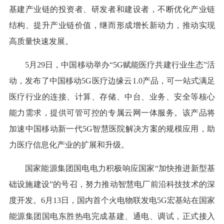
基建产业链的投资者、研发者和建设者，不断优化产业链
结构、提升产业链价值，继而形成增长新动力，推动实现
高质量快速发展。
5月29日，中国移动举办“5G赋能医疗共建行业生态”活
动，发布了中国移动5G医疗边缘云1.0产品，可一站式满足
医疗行业的连接、计算、存储、中台、业务、安全等核心
能力需求，提供可管可控的专属云网一体服务。该产品将
加速中国移动新一代5G智慧医院解决方案的规模应用，助
力医疗信息化产业的扩展和升级。
国家能源集团国电电力积极响应国家“加快推进新型基
础设施建设”的号召，努力推动智慧电厂前沿科技技术的深
度开发。6月13日，国内首个火电物联发电5G宏基站在国家
能源集团国电东胜热电完成基建、通电、调试，正式接入