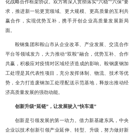
化战略合作框架协议。双方将深入贯彻落实“六稳”“六保”要
求，推进新一轮更宽领域、更大规模、更高质量的互利共
赢合作，实现优势互补，携手开创企业高质量发展新局
面。
鞍钢集团和鞍山市从企业改革、产业发展、交流合作
平台等领域发力，大力推动“双鞍”融合，优势互补、合作
共赢，积极应对疫情对区域经济造成的影响。鞍钢废钢加
工处理是其代表性项目，充分发挥体制、物流、技术等优
势，全力打造废钢加工处理配送示范基地，释放出推动经
济高质量发展的强劲动能。
创新升级“延链”，让发展驶入“快车道”
创新是引领发展的第一动力。借力新基建东风，中央
企业以技术创新引领产业延伸、转型、升级，努力做好新