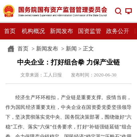
首页
机构概况
新闻发布
国资监管
政务公开
首页
>
新闻发布
>
新闻
> 正文
中央企业：打好组合拳 力保产业链
文章来源：工人日报 发布时间：2020-06-30
经济生产环环相扣，产业链是重要支撑。疫情当前，
作为国民经济重要支柱，中央企业在国资委党委坚强领导
下，坚决贯彻落实党中央、国务院决策部署，围绕做好“六
稳”工作、落实“六保”任务要求，打好“补链强链延链”组合
拳，全力保障产业链稳定，国民经济“稳定器”“压舱石”作用