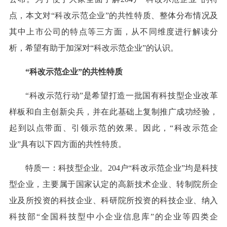
点，本文对“科改示范企业”的共性特质、整体分布情况及
其中上市公司的特点等三方面，从不同维度进行解读分
析，希望有助于加深对“科改示范企业”的认识。
“科改示范企业”的共性特质
“科改示范行动”是希望打造一批国有科技型企业改革
样板和自主创新尖兵，并在此基础上复制推广成功经验，
起到以点带面、引领示范的效果。因此，“科改示范企
业”具有以下四方面的共性特质。
特质一：科技型企业。204户“科改示范企业”均是科技
型企业，主要属于国家认定的高新技术企业、转制院所企
业及所投资的科技企业、科研院所投资的科技企业、纳入
科技部“全国科技型中小企业信息库”的企业等四类企