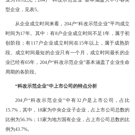
型企业，见表5。
从企业成立时间来看，204户“科改示范企业”平均成立
时间为17年。其中：有8户企业成立时间不足1年，属于初
创阶段；有117户企业成立时间在15年以上，属于成熟阶
段。成立时间最短的企业只有一个月，成立时间最长的企
业已经有65年，204户“科改示范企业”基本涵盖了企业生命
周期的各阶段。
“科改示范企业”中上市公司的特点分析
204户“科改示范企业”中有32户是上市公司，占比
15.7%，其中，18家为中央企业子企业，占上市公司总数的
比例为56.3%；13家为地方国有企业，占上市公司总数的比
例为43.7%。