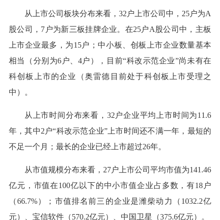
从上市公司板块分布来看，32户上市公司中，25户为A
股公司，7户为新三板挂牌企业。在25户A股公司中，主板
上市企业最多，为15户；中小板、创板上市企业数量基本
相当（分别为6户、4户），目前“科改示范企业”尚未有在
科创板上市的企业（奥雷德目前处于科创板上市受理之
中）。
从上市时间分布来看，32户企业平均上市时间为11.6
年，其中2户“科改示范企业”上市时间还不满一年，最短的
不足一个月；最长的企业已经上市超过26年。
从市值规模分布来看，27户上市公司平均市值为141.46
亿元，市值在100亿以下的中小市值企业占多数，有18户
（66.7%）；市值排名前三的企业是潍柴动力（1032.2亿
元）、宝信软件（570.2亿元）、中国卫星（375.6亿元）。