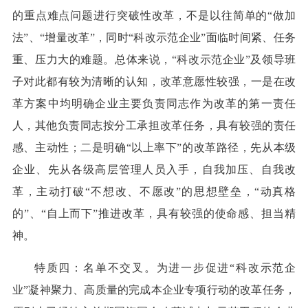
的重点难点问题进行突破性改革，不是以往简单的“做加
法”、“增量改革”，同时“科改示范企业”面临时间紧、任务
重、压力大的难题。总体来说，“科改示范企业”及领导班
子对此都有较为清晰的认知，改革意愿性较强，一是在改
革方案中均明确企业主要负责同志作为改革的第一责任
人，其他负责同志按分工承担改革任务，具有较强的责任
感、主动性；二是明确“以上率下”的改革路径，先从本级
企业、先从各级高层管理人员入手，自我加压、自我改
革，主动打破“不想改、不愿改”的思想壁垒，“动真格
的”、“自上而下”推进改革，具有较强的使命感、担当精
神。
特质四：名单不交叉。为进一步促进“科改示范企
业”凝神聚力、高质量的完成本企业专项行动的改革任务，