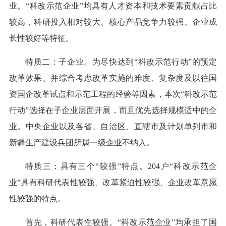
业。“科改示范企业”均具有人才资本和技术要素贡献占比
较高，科研投入相对较大、核心产品竞争力较强、企业成
长性较好等特征。
特质二：子企业。为尽快达到“科改示范行动”的预定
改革效果、并综合考虑改革实施的难度、复杂度及以往国
资国企改革试点和示范工程的经验等因素，本次“科改示范
行动”选择在子企业层面开展，而且优先选择规模适中的企
业。中央企业以及各省、自治区、直辖市及计划单列市和
新疆生产建设兵团所属一级企业不纳入。
特质三：具有三个“较强”特点。204户“科改示范企
业”具有科研代表性较强、改革紧迫性较强、企业改革意愿
性较强的特点。
首先，科研代表性较强。“科改示范企业”均承担了国