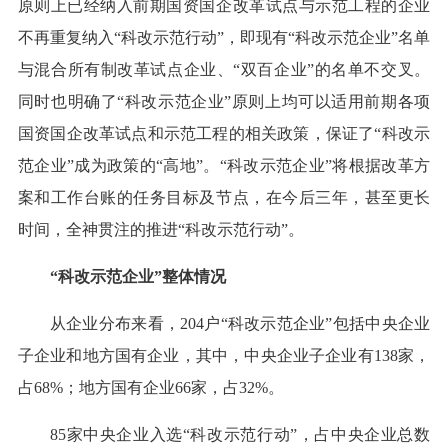
原则上已经纳入前期国资国企改革试点与示范工程的企业
不再重复纳入“科改示范行动”，即现有“科改示范企业”名单
与混合所有制改革试点企业、“双百企业”的名单不交叉。
同时也明确了“科改示范企业”原则上均可以适用前期各项
国资国企改革试点和示范工程的相关政策，保证了“科改示
范企业”成为政策的“高地”。“科改示范企业”将根据改革方
案和工作台账的任务目标及节点，在今后三年，甚至更长
时间，全神贯注的推进“科改示范行动”。
“科改示范企业”整体情况
从企业分布来看，204户“科改示范企业”包括中央企业
子企业和地方国有企业，其中，中央企业子企业有138家，
占68%；地方国有企业66家，占32%。
85家中央企业入选“科改示范行动”，占中央企业总数