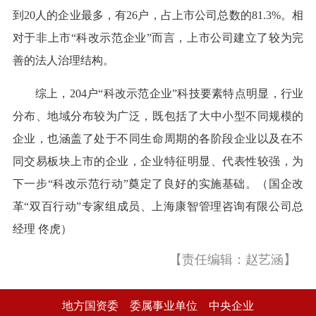
到20人的企业最多，有26户，占上市公司总数的81.3%。相
对于非上市“科改示范企业”而言，上市公司建立了较为完
善的法人治理结构。
综上，204户“科改示范企业”科技要素特点明显，行业
分布、地域分布较为广泛，既包括了大中小型不同规模的
企业，也涵盖了处于不同生命周期的各阶段企业以及在不
同交易板块上市的企业，企业特征明显、代表性较强，为
下一步“科改示范行动”奠定了良好的实施基础。（国企改
革“双百行动”专家组成员、上海康智管理咨询有限公司总
经理 佟虎）
【责任编辑：赵艺涵】
地方国资委
委属事业单位
中央企业