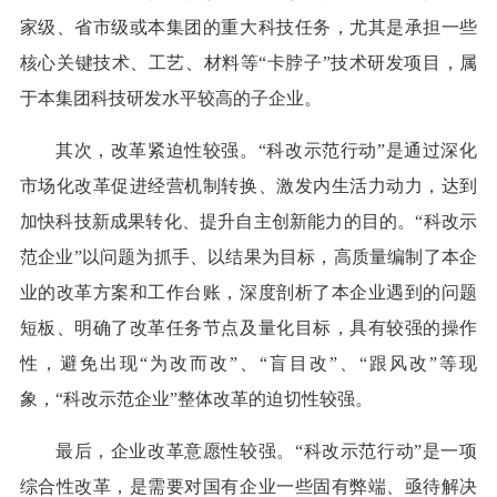
家级、省市级或本集团的重大科技任务，尤其是承担一些
核心关键技术、工艺、材料等“卡脖子”技术研发项目，属
于本集团科技研发水平较高的子企业。
其次，改革紧迫性较强。“科改示范行动”是通过深化
市场化改革促进经营机制转换、激发内生活力动力，达到
加快科技新成果转化、提升自主创新能力的目的。“科改示
范企业”以问题为抓手、以结果为目标，高质量编制了本企
业的改革方案和工作台账，深度剖析了本企业遇到的问题
短板、明确了改革任务节点及量化目标，具有较强的操作
性，避免出现“为改而改”、“盲目改”、“跟风改”等现
象，“科改示范企业”整体改革的迫切性较强。
最后，企业改革意愿性较强。“科改示范行动”是一项
综合性改革，是需要对国有企业一些固有弊端、亟待解决