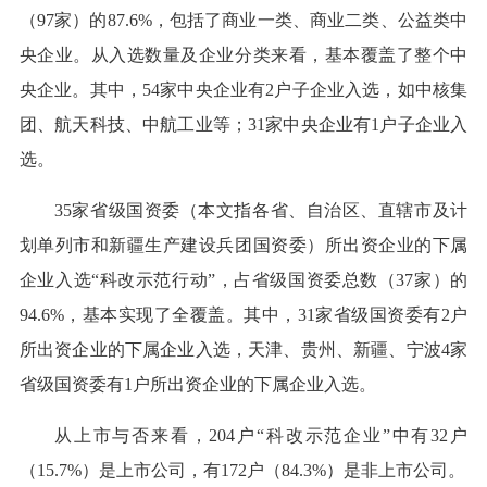
（97家）的87.6%，包括了商业一类、商业二类、公益类中
央企业。从入选数量及企业分类来看，基本覆盖了整个中
央企业。其中，54家中央企业有2户子企业入选，如中核集
团、航天科技、中航工业等；31家中央企业有1户子企业入
选。
35家省级国资委（本文指各省、自治区、直辖市及计
划单列市和新疆生产建设兵团国资委）所出资企业的下属
企业入选“科改示范行动”，占省级国资委总数（37家）的
94.6%，基本实现了全覆盖。其中，31家省级国资委有2户
所出资企业的下属企业入选，天津、贵州、新疆、宁波4家
省级国资委有1户所出资企业的下属企业入选。
从上市与否来看，204户“科改示范企业”中有32户
（15.7%）是上市公司，有172户（84.3%）是非上市公司。