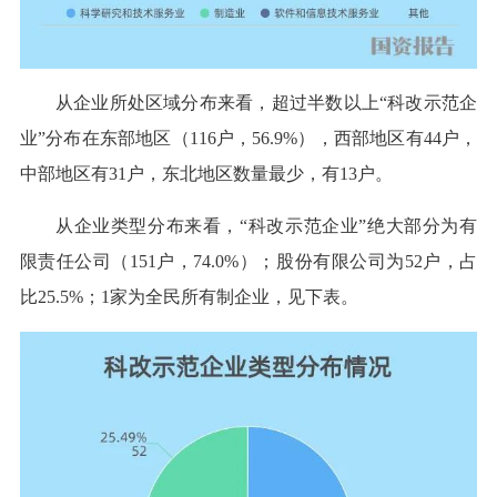
从企业所处区域分布来看，超过半数以上“科改示范企
业”分布在东部地区（116户，56.9%），西部地区有44户，
中部地区有31户，东北地区数量最少，有13户。
从企业类型分布来看，“科改示范企业”绝大部分为有
限责任公司（151户，74.0%）；股份有限公司为52户，占
比25.5%；1家为全民所有制企业，见下表。