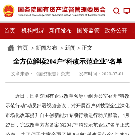
首页
机构概况
新闻发布
国资监管
政务公开
首页
>
新闻发布
>
新闻
> 正文
全方位解读204户“科改示范企业”名单
文章来源：《国资报告》杂志 发布时间：2020-07-01
近日，国务院国有企业改革领导小组办公室召开“科改
示范行动”动员部署视频会议，对开展百户科技型企业深化
市场化改革提升自主创新能力专项行动进行动员部署。4月
27日，完成改革方案备案的204户“科改示范企业”名单正式
公布。为了便于大家全面了解204户“科改示范企业”的特