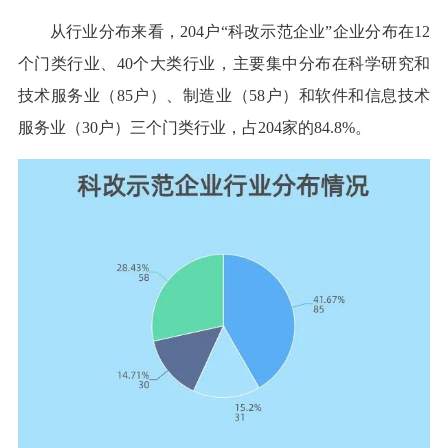
从行业分布来看，204户“科改示范企业”企业分布在12
个门类行业、40个大类行业，主要集中分布在科学研究和
技术服务业（85户）、制造业（58户）和软件和信息技术
服务业（30户）三个门类行业，占204家的84.8%。