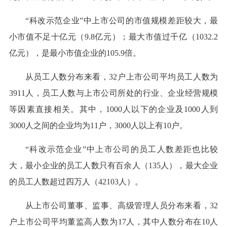
“科改示范企业”中上市公司的市值规模差距较大，最
小市值不足十亿元（9.8亿元）；最大市值过千亿（1032.2
亿元），是最小市值企业的105.9倍。
从员工人数分布来看，32户上市公司平均员工人数为
3911人，员工人数与上市公司所处的行业、企业经营规模
等因素直接相关。其中，1000人以下的企业及1000人到
3000人之间的企业均为11户，3000人以上有10户。
“科改示范企业”中上市公司的员工人数差距也比较
大，最小企业的员工人数只有百余人（135人），最大企业
的员工人数超过四万人（42103人）。
从上市公司董事、监事、高级管理人员分布来看，32
户上市公司平均董监高人数为17人，其中人数分布在10人