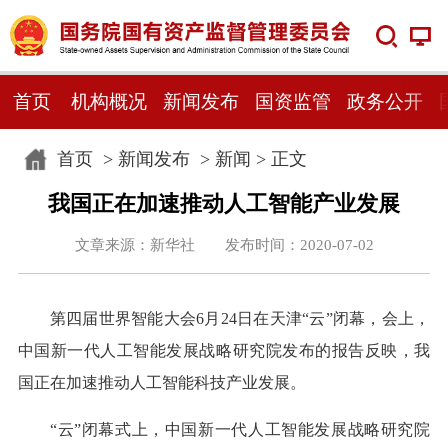
首页
机构概况
新闻发布
国资监管
政务公开
首页
>
新闻发布
>
新闻
> 正文
我国正在加速推动人工智能产业发展
文章来源：新华社 发布时间：2020-07-02
第四届世界智能大会6月24日在天津“云”闭幕，会上，
中国新一代人工智能发展战略研究院发布的报告反映，我
国正在加速推动人工智能科技产业发展。
“云”闭幕式上，中国新一代人工智能发展战略研究院