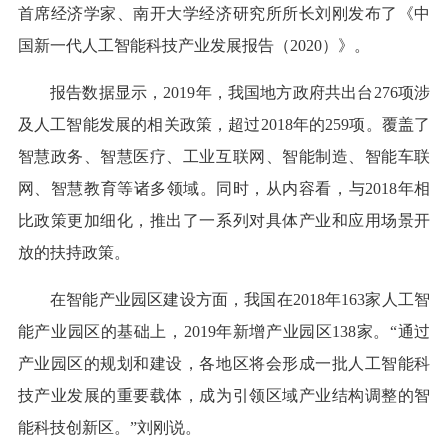
首席经济学家、南开大学经济研究所所长刘刚发布了《中
国新一代人工智能科技产业发展报告（2020）》。
报告数据显示，2019年，我国地方政府共出台276项涉
及人工智能发展的相关政策，超过2018年的259项。覆盖了
智慧政务、智慧医疗、工业互联网、智能制造、智能车联
网、智慧教育等诸多领域。同时，从内容看，与2018年相
比政策更加细化，推出了一系列对具体产业和应用场景开
放的扶持政策。
在智能产业园区建设方面，我国在2018年163家人工智
能产业园区的基础上，2019年新增产业园区138家。“通过
产业园区的规划和建设，各地区将会形成一批人工智能科
技产业发展的重要载体，成为引领区域产业结构调整的智
能科技创新区。”刘刚说。