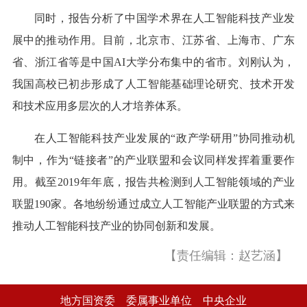
同时，报告分析了中国学术界在人工智能科技产业发
展中的推动作用。目前，北京市、江苏省、上海市、广东
省、浙江省等是中国AI大学分布集中的省市。刘刚认为，
我国高校已初步形成了人工智能基础理论研究、技术开发
和技术应用多层次的人才培养体系。
在人工智能科技产业发展的“政产学研用”协同推动机
制中，作为“链接者”的产业联盟和会议同样发挥着重要作
用。截至2019年年底，报告共检测到人工智能领域的产业
联盟190家。各地纷纷通过成立人工智能产业联盟的方式来
推动人工智能科技产业的协同创新和发展。
【责任编辑：赵艺涵】
地方国资委
委属事业单位
中央企业