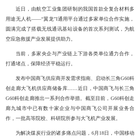
近日，由航空工业集团研制的我国首款全复合材料多
用途无人机——“翼龙”I通用平台通过多家单位合作实施，
圆满完成了搭载无线通讯基站设备的首次系列测试，为航
空应急救援产业发展提供助力。
当前，多家央企与产业链上下游各类单位通力合作，
打通堵点，保障经济平稳运行。
发布中国商飞供应商开发需求指南、启动长三角G60科
创走廊大飞机供应商储备库……近日，中国商飞与长三角
G60科创走廊推出一系列合作举措。截至目前，G60科创走
廊九城市中已有数十家企业与中国商飞公司开展业务合
作，一批高等院校、科研院所参与大飞机产业发展。
为解决煤炭行业的诸多痛点问题，6月18日，中国移动