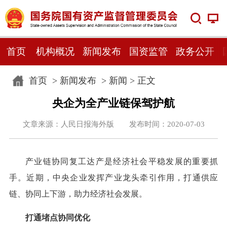
首页
机构概况
新闻发布
国资监管
政务公开
首页
>
新闻发布
>
新闻
> 正文
央企为全产业链保驾护航
文章来源：人民日报海外版 发布时间：2020-07-03
产业链协同复工达产是经济社会平稳发展的重要抓
手。近期，中央企业发挥产业龙头牵引作用，打通供应
链、协同上下游，助力经济社会发展。
打通堵点协同优化