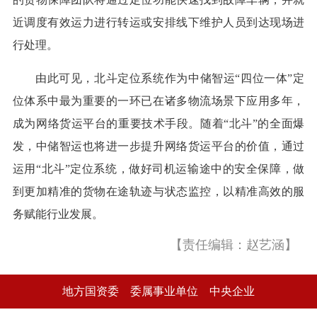
近调度有效运力进行转运或安排线下维护人员到达现场进
行处理。
由此可见，北斗定位系统作为中储智运“四位一体”定
位体系中最为重要的一环已在诸多物流场景下应用多年，
成为网络货运平台的重要技术手段。随着“北斗”的全面爆
发，中储智运也将进一步提升网络货运平台的价值，通过
运用“北斗”定位系统，做好司机运输途中的安全保障，做
到更加精准的货物在途轨迹与状态监控，以精准高效的服
务赋能行业发展。
【责任编辑：赵艺涵】
地方国资委
委属事业单位
中央企业