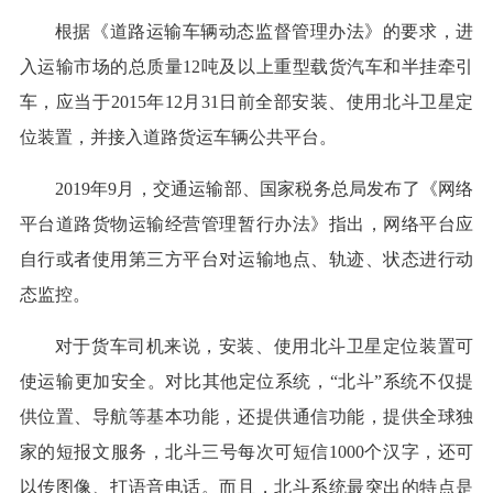
根据《道路运输车辆动态监督管理办法》的要求，进
入运输市场的总质量12吨及以上重型载货汽车和半挂牵引
车，应当于2015年12月31日前全部安装、使用北斗卫星定
位装置，并接入道路货运车辆公共平台。
2019年9月，交通运输部、国家税务总局发布了《网络
平台道路货物运输经营管理暂行办法》指出，网络平台应
自行或者使用第三方平台对运输地点、轨迹、状态进行动
态监控。
对于货车司机来说，安装、使用北斗卫星定位装置可
使运输更加安全。对比其他定位系统，“北斗”系统不仅提
供位置、导航等基本功能，还提供通信功能，提供全球独
家的短报文服务，北斗三号每次可短信1000个汉字，还可
以传图像、打语音电话。而且，北斗系统最突出的特点是