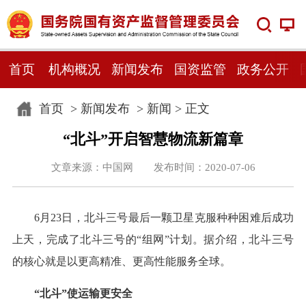
首页
机构概况
新闻发布
国资监管
政务公开
首页
>
新闻发布
>
新闻
> 正文
“北斗”开启智慧物流新篇章
文章来源：中国网 发布时间：2020-07-06
6月23日，北斗三号最后一颗卫星克服种种困难后成功
上天，完成了北斗三号的“组网”计划。据介绍，北斗三号
的核心就是以更高精准、更高性能服务全球。
“北斗”使运输更安全