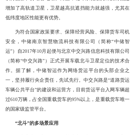
增加了高轨道卫星，卫星越高抗遮挡能力就越强，尤其在
低纬度地区性能更有优势。
为符合国家政策要求、保障经营风险、保障货车司机
安全，中储南京智慧物流科技有限公司（简称“中储智
运”）自2017年10月起便与北京中交兴路信息科技有限公司
（简称“中交兴路”）正式开展车载北斗卫星定位的技术合
作。据了解，中储智运作为网络货运平台的头部企业之
一，坚持履行央企责任，先试先行。中交兴路是“道路货运
车辆公共平台”的建设和运营方，目前货运平台入网车辆超
过610万辆，占全国重载货车的95%以上，是重载货车唯一
的国家级监管平台。
“北斗”的多场景应用