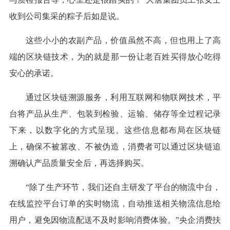
收到公司集采的粽子后如是说。
这些小小的农副产品，价值虽然不高，但也用上了高
端的区块链技术，为的就是那一份让老百姓买得放心吃得
安心的承诺。
通过区块链溯源服务，利用互联网和物联网技术，平
台将产品从生产、包装到检验、运输、储存等全过程记录
下来，以数字化的方式呈现。这些信息都布局在区块链
上，确保不被篡改、不被伪造，消费者可以通过区块链追
溯确认产品质量安全后，再选择购买。
“除了生产环节，我们还自主研发了平台的物流中台，
在线监控平台订单的实时物流，自动推送相关物流信息给
用户，避免因物流配送不及时影响消费体验。”央企消费扶