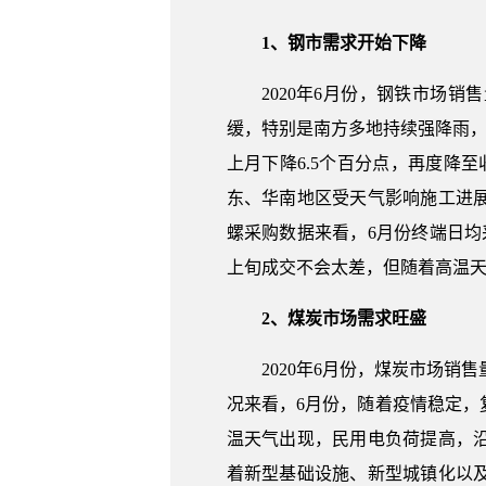
1、钢市需求开始下降
2020年6月份，钢铁市场
缓，特别是南方多地持续强降雨，部
上月下降6.5个百分点，再度降
东、华南地区受天气影响施工进
螺采购数据来看，6月份终端日均
上旬成交不会太差，但随着高温天
2、煤炭市场需求旺盛
2020年6月份，煤炭市场销
况来看，6月份，随着疫情稳定
温天气出现，民用电负荷提高，沿
着新型基础设施、新型城镇化以