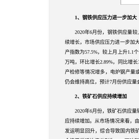
1、钢铁供应压力进一步加大
2020年6月份，钢铁供应量
续增长，市场供应压力进一步加大
产指数为57.5%，较上月上升1.
万吨，环比增长2.89%，同比增
产检修等情况增多，电炉钢产量
仍会维持高位，预计7月份供应量
2、铁矿石供应持续增加
2020年6月份，铁矿石供应
应持续增加。从市场情况来看，
发运明显回升，综合导致国内铁