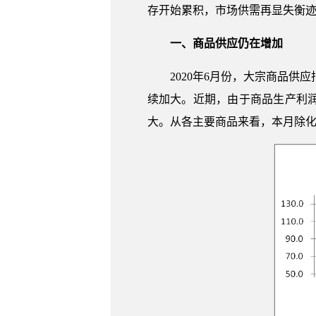
存开始累积，市场供需再显失衡
一、商品供应仍在增加
2020年6月份，大宗商品供
续加大。近期，由于商品生产利
大。从各主要商品来看，本月除