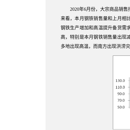
2020年6月份，大宗商品销
来看，本月钢铁销售量和上月相
钢铁生产增加和高温提升备货需
高，特别是本月钢铁销售量出现
多地出现高温，而南方出现洪涝