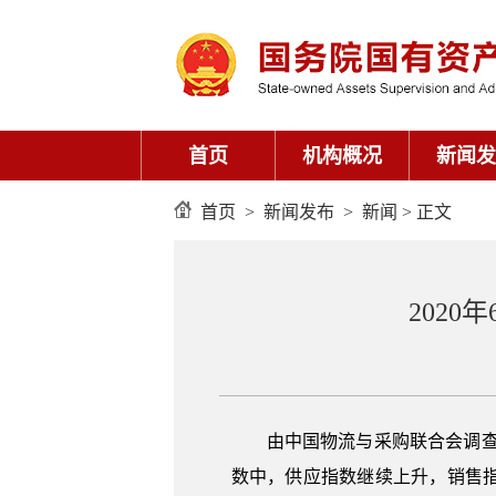
首页
机构概况
新闻发
首页
>
新闻发布
>
新闻
> 正文
202
由中国物流与采购联合会调查、
数中，供应指数继续上升，销售