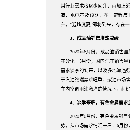
煤行业需求将逐步回升，再加上近
荷，水电不及预期，在一定程度
升。“迎峰度夏”即将到来，存在
3、成品油销售增速减缓
2020年6月份，成品油销售
在分化。5月份，国内汽车销售量
需求淡季的到来，以及多地遭遇
于汽油终端需求旺季，柴油市场
车内空调用油激增的情况下，利
4、淡季来临，有色金属需求
2020年6月份，有色金属销
势。从市场需求情况来看，6月份