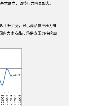
局基本确立，调整压力明显加大。
月呈现上升走势，显示商品供应压力继
国内大宗商品市场供应压力持续加