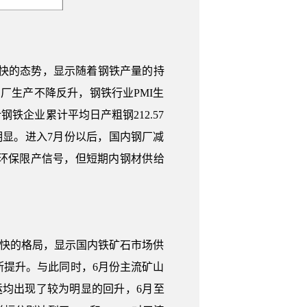
速加快的态势，显示随着钢铁产量的持
厂生产不降反升，钢铁行业PMI生
钢铁企业累计平均日产粗钢212.57
为明显。进入7月份以后，国内钢厂减
环保限产信号，但短期内钢材供给
速加快的格局，显示国内铁矿石市场供
提升。与此同时，6月份主流矿山
均出现了较为明显的回升，6月至