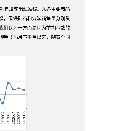
市场销售增速出现减缓。从各主要商品
缓，但铁矿石和煤炭销售量分别受
我们认为一方面是因为前期基数较
特别是6月下半月以来，随着全国