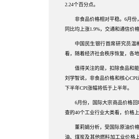
2.24个百分点。
非食品价格相对平稳。6月份
同比均上涨1.9%，交通和通信价格
中国民生银行首席研究员温
看，随着经济社会秩序恢复，各
值得关注的是，扣除食品和能源
刘学智说，非食品价格和核心CP
下半年CPI涨幅将低于上半年。
6月份，国际大宗商品价格回暖
查的40个工业行业大类看，价格上
董莉娟分析，受国际原油价格
油、煤炭及其他燃料加工业价格上