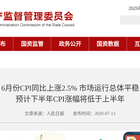
202
布
国资监管
政务公开
国资数据
互
6月份CPI同比上涨2.5% 市场运行总体平稳
预计下半年CPI涨幅将低于上半年
文章来源：人民日报 发布时间：2020-07-13