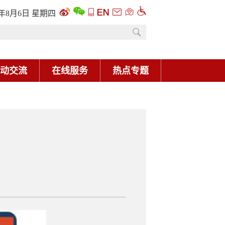
6年8月6日 星期四
动交流
在线服务
热点专题