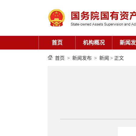
首页
机构概况
新闻发
首页
>
新闻发布
>
新闻
> 正文