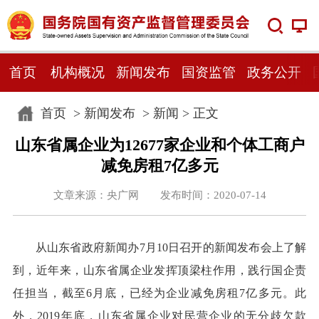
首页
机构概况
新闻发布
国资监管
政务公开
首页
>
新闻发布
>
新闻
> 正文
山东省属企业为12677家企业和个体工商户
减免房租7亿多元
文章来源：央广网 发布时间：2020-07-14
从山东省政府新闻办7月10日召开的新闻发布会上了解
到，近年来，山东省属企业发挥顶梁柱作用，践行国企责
任担当，截至6月底，已经为企业减免房租7亿多元。此
外，2019年底，山东省属企业对民营企业的无分歧欠款