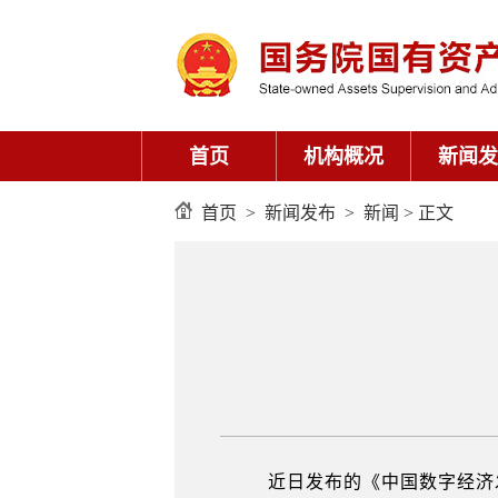
首页
机构概况
新闻发
首页
>
新闻发布
>
新闻
> 正文
近日发布的《中国数字经济发