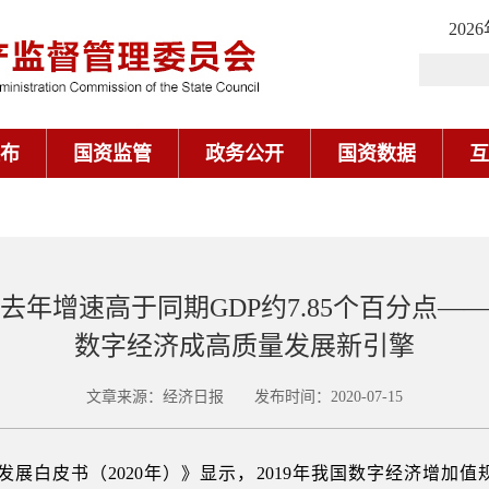
202
布
国资监管
政务公开
国资数据
互
去年增速高于同期GDP约7.85个百分点—
数字经济成高质量发展新引擎
文章来源：经济日报 发布时间：2020-07-15
展白皮书（2020年）》显示，2019年我国数字经济增加值规