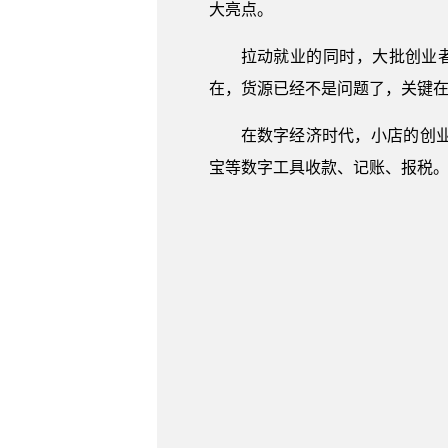
大亮点。
拉动就业的同时，大批创业
在，货源已经不是问题了，关键在
在数字经济时代，小店的创
宝等数字工具收款、记账、报税。