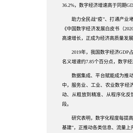
36.2%，数字经济增速高于同期
助力全民战“疫”、打通产
《中国数字经济发展白皮书（2020
高速增长，正成为经济高质量发
2019年，我国数字经济GDP
名义增速约7.85个百分点，数字
数据集成、平台赋能成为推动产
中，服务业、工业、农业数字经济渗
动、从粗放到精准、从程序化反
段。
研究表明，数字化程度每提高1
基建”，正推动各类信息、流量上