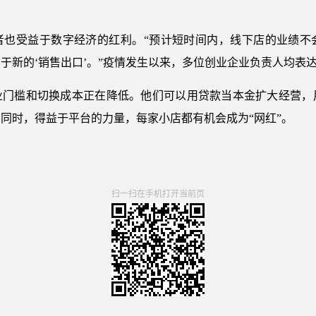
者也受益于数字经济的红利。“预计短时间内，线下店的业绩不
于新的‘销售出口’。”疫情发生以来，多位创业企业负责人均表
业门槛和切换成本正在降低。他们可以用贷款当本金扩大经营，
同时，得益于平台的力量，每家小店都有机会成为“网红”。
扫一扫在手机打开当前页