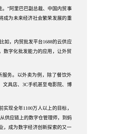
性。”阿里巴巴副总裁、中国内贸事
将成为未来经济社会繁荣发展的重
如，内贸批发平台1688的云供应
能。数字化批发能力的应用，让外贸
新服务。以外卖为例，除了餐饮外
文具店、3C手机甚至电影院、博
前实现全年1100万人以上的目标，
者；从供应链上的数字仓管理师，到蚂
业，成为数字经济创新探索的又一