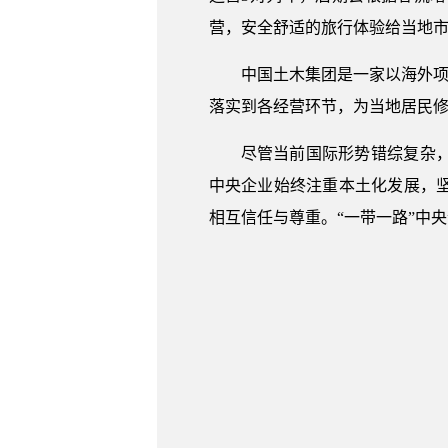
营，安全舒适的旅行体验给当地
中国土木集团是一家以海外项
落实到各经营环节，为当地居民
尽管当前国际形势错综复杂
中央企业始终注重本土化发展，
相互信任与尊重。“一带一路”中