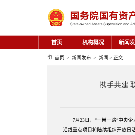
首页
机构概况
新闻发
首页
>
新闻发布
>
新闻
> 正文
携手共建 
7月23日，“一带一路”中
沿线重点项目将陆续组织开放日