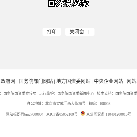
打印
关闭窗口