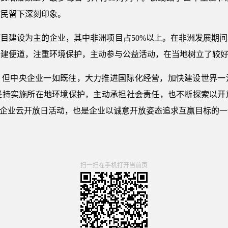
市民留下深刻印象。
目建设为主的企业，其中非洲项目占50%以上。在非洲发展期
修建便道，注重环境保护，主动参与公益活动，在当地树立了较
，但中央企业一如既往，大力推进国际化经营，加快建设世界一
坚持实施所在地环境保护，主动承担社会责任，也不断探索以开
央企业云开放日活动，也是企业以诚意开放姿态追求互赢目标的一
扫一扫在手机打开当前页