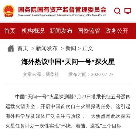
首页
机构概况
新闻发布
国资监管
政务公开
首页
>
新闻发布
>
新闻
> 正文
海外热议中国“天问一号”探火星
文章来源：新华社 发布时间：2020-07-27
中国“天问一号”火星探测器7月23日搭乘长征五号遥四
运载火箭升空，开启中国首次自主火星探测任务。这引起
海外科学界及媒体广泛关注与热议，一大焦点是此次探索
火星任务计划一次性实现“环绕、着陆、巡视”三个目标。