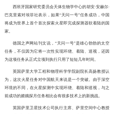
西班牙国家研究委员会天体生物学中心的胡安·安赫尔·
巴克里索对埃菲社表示，如果“天问一号”任务成功，中国
将成为世界上首个首次探索火星即完成探测器软着陆的国
家。
德国之声网站刊文说，“天问一号”是雄心勃勃的太空
任务，不仅因为它将一次性实现环绕、着陆、巡视，还因
为这项任务从正式立项到执行只用了短短几年时间。
英国萨里大学工程和物理科学学院副院长高扬教授认
为，这次火星任务对中国航天来说是一个突破。由于深空
环境的不同，在火星探测中实现环绕、着陆和巡视，与之
前成功的嫦娥探月任务相比会有很多技术上的新挑战。
英国萨里卫星技术公司执行主席、萨里空间中心教授