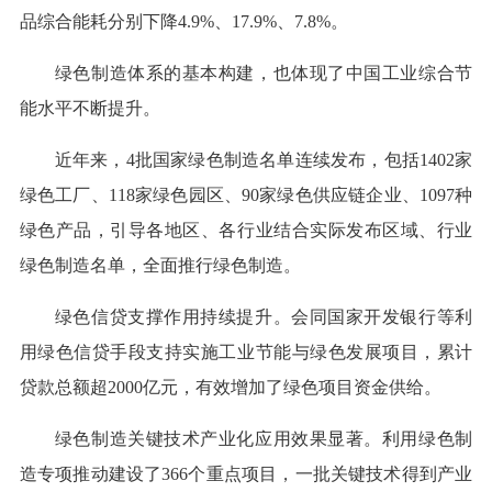
品综合能耗分别下降4.9%、17.9%、7.8%。
绿色制造体系的基本构建，也体现了中国工业综合节
能水平不断提升。
近年来，4批国家绿色制造名单连续发布，包括1402家
绿色工厂、118家绿色园区、90家绿色供应链企业、1097种
绿色产品，引导各地区、各行业结合实际发布区域、行业
绿色制造名单，全面推行绿色制造。
绿色信贷支撑作用持续提升。会同国家开发银行等利
用绿色信贷手段支持实施工业节能与绿色发展项目，累计
贷款总额超2000亿元，有效增加了绿色项目资金供给。
绿色制造关键技术产业化应用效果显著。利用绿色制
造专项推动建设了366个重点项目，一批关键技术得到产业