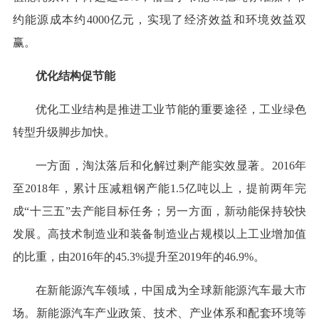
约能源成本约4000亿元，实现了经济效益和环境效益双
赢。
优化结构促节能
优化工业结构是推进工业节能的重要途径，工业绿色
转型升级脚步加快。
一方面，淘汰落后和化解过剩产能实效显著。2016年
至2018年，累计压减粗钢产能1.5亿吨以上，提前两年完
成“十三五”去产能目标任务；另一方面，新动能保持较快
发展。高技术制造业和装备制造业占规模以上工业增加值
的比重，由2016年的45.3%提升至2019年的46.9%。
在新能源汽车领域，中国成为全球新能源汽车最大市
场。新能源汽车产业政策、技术、产业体系和配套环境等