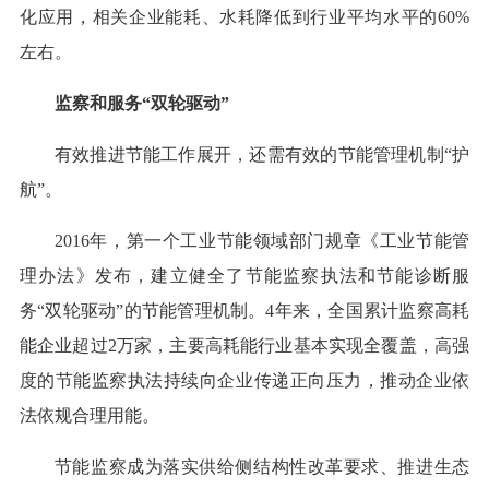
化应用，相关企业能耗、水耗降低到行业平均水平的60%
左右。
监察和服务“双轮驱动”
有效推进节能工作展开，还需有效的节能管理机制“护
航”。
2016年，第一个工业节能领域部门规章《工业节能管
理办法》发布，建立健全了节能监察执法和节能诊断服
务“双轮驱动”的节能管理机制。4年来，全国累计监察高耗
能企业超过2万家，主要高耗能行业基本实现全覆盖，高强
度的节能监察执法持续向企业传递正向压力，推动企业依
法依规合理用能。
节能监察成为落实供给侧结构性改革要求、推进生态