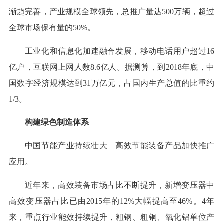
渐趋完善，产业规模全球领先，总推广量达500万辆，超过
全球市场保有量的50%。
工业化和信息化加速融合发展，移动电话用户超过16
亿户，互联网上网人数8.6亿人。据测算，到2018年底，中
国数字经济规模达到31万亿元，占国内生产总值的比重约
1/3。
构建绿色制造体系
中国节能产业持续壮大，高效节能装备产品加快推广
应用。
近年来，高效装备市场占比不断提升，新增变压器中
高效变压器占比已由2015年的12%大幅提高至46%。4年
来，重点行业能效持续提升，粗钢、粗铜、氧化铝单位产