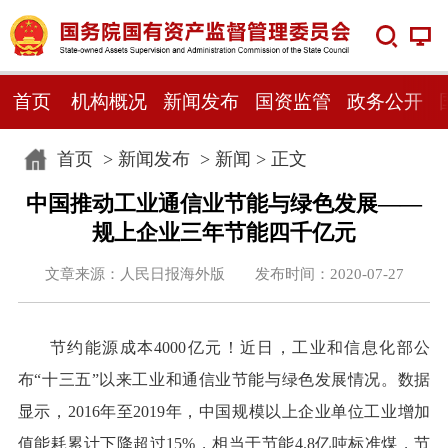
首页
机构概况
新闻发布
国资监管
政务公开
首页
>
新闻发布
>
新闻
> 正文
中国推动工业通信业节能与绿色发展——
规上企业三年节能四千亿元
文章来源：人民日报海外版 发布时间：2020-07-27
节约能源成本4000亿元！近日，工业和信息化部公
布“十三五”以来工业和通信业节能与绿色发展情况。数据
显示，2016年至2019年，中国规模以上企业单位工业增加
值能耗累计下降超过15%，相当于节能4.8亿吨标准煤，节