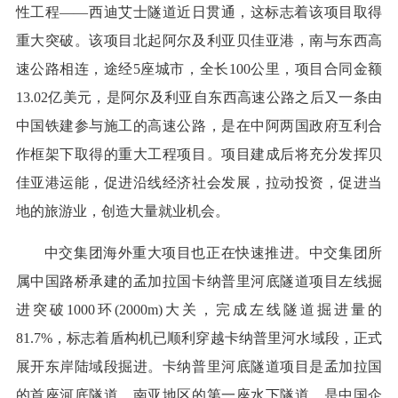
性工程——西迪艾士隧道近日贯通，这标志着该项目取得
重大突破。该项目北起阿尔及利亚贝佳亚港，南与东西高
速公路相连，途经5座城市，全长100公里，项目合同金额
13.02亿美元，是阿尔及利亚自东西高速公路之后又一条由
中国铁建参与施工的高速公路，是在中阿两国政府互利合
作框架下取得的重大工程项目。项目建成后将充分发挥贝
佳亚港运能，促进沿线经济社会发展，拉动投资，促进当
地的旅游业，创造大量就业机会。
中交集团海外重大项目也正在快速推进。中交集团所
属中国路桥承建的孟加拉国卡纳普里河底隧道项目左线掘
进突破1000环(2000m)大关，完成左线隧道掘进量的
81.7%，标志着盾构机已顺利穿越卡纳普里河水域段，正式
展开东岸陆域段掘进。卡纳普里河底隧道项目是孟加拉国
的首座河底隧道、南亚地区的第一座水下隧道，是中国企