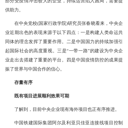
部分受疫情冲击较大的企业，持续运营陷入困局，需要提
供助力。
在中央党校(国家行政学院)研究员张春晓看来，中央企
业近期出色的表现来源于以下四点：一是构建人类命运共
同体的理念发挥了重要作用。二是中国国力的持续加强引
起国际社会的高度重视。三是“一带一路”的建设为中央企
业走出去搭建了重要的平台。四是中国疫情防控的成果提
振了世界与中国合作的信心。
存量有序
既有项目进展顺利效果可期
了解到，目前中央企业现有海外项目也正有序推进。
中国铁建国际集团阿尔及利亚贝佳亚连接线项目控制