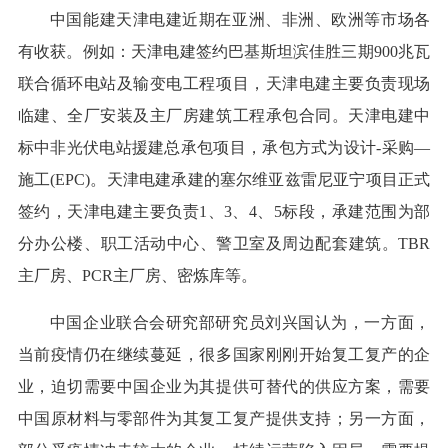
中国能建天津电建近期在亚洲、非洲、欧洲等市场各
有收获。例如：天津电建签约巴基斯坦滨佳胜三期900兆瓦
联合循环电站及输变电工程项目，天津电建主要负责现场
临建、全厂安装及主厂房建筑工程承包合同。天津电建中
标中非光伏电站援建总承包项目，承包方式为设计-采购—
施工(EPC)。天津电建承建的塞尔维亚兹雷尼亚宁项目正式
签约，天津电建主要负责1、3、4、5标段，承建范围为部
分办公楼、职工活动中心、警卫室及周边配套建筑。TBR
主厂房、PCR主厂房、密炼库等。
中国企业联合会研究部研究员刘兴国认为，一方面，
当前疫情仍在继续蔓延，很多国家刚刚开始复工复产的企
业，迫切需要中国企业为其提供可替代的供应方案，需要
中国原材料与零部件为其复工复产提供支持；另一方面，