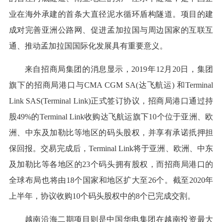
业在海外承建的首条大直径泥水循环盾构隧道。项目的建
成对完善亚洲公路网、促进孟加拉国与周边国家的互联互
通、推动孟加拉国国际化发展具有重要意义。
来自招商局集团的消息显示，2019年12月20日，集团
旗下的招商局港口与CMA CGM SA(达飞航运) 和Terminal
Link SAS(Terminal Link)正式签订协议，招商局港口通过持
股49%的Terminal Link收购达飞航运旗下10个位于亚洲、欧
洲、中东及加勒比等地区的码头股权，并享有承诺扺押担
保回报。交易完成后，Terminal Link将于亚洲、欧洲、中东
及加勒比等各地区的23个码头拥有股权，而招商局港口的
全球布局也将由18个国家和地区扩大至26个。截至2020年
上半年，协议收购10个码头股权中的8个已完成交割。
越南沿海二期项目则是中国华电集团在越南投资最大