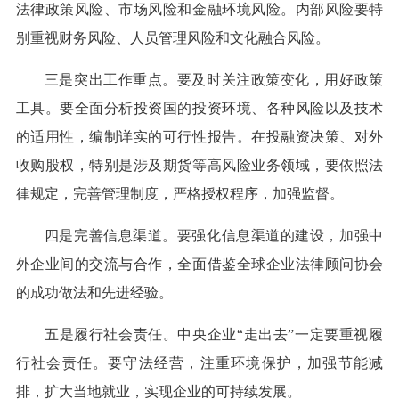
法律政策风险、市场风险和金融环境风险。内部风险要特
别重视财务风险、人员管理风险和文化融合风险。
三是突出工作重点。要及时关注政策变化，用好政策
工具。要全面分析投资国的投资环境、各种风险以及技术
的适用性，编制详实的可行性报告。在投融资决策、对外
收购股权，特别是涉及期货等高风险业务领域，要依照法
律规定，完善管理制度，严格授权程序，加强监督。
四是完善信息渠道。要强化信息渠道的建设，加强中
外企业间的交流与合作，全面借鉴全球企业法律顾问协会
的成功做法和先进经验。
五是履行社会责任。中央企业“走出去”一定要重视履
行社会责任。要守法经营，注重环境保护，加强节能减
排，扩大当地就业，实现企业的可持续发展。