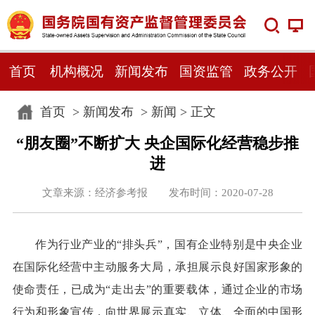
首页
机构概况
新闻发布
国资监管
政务公开
首页
>
新闻发布
>
新闻
> 正文
“朋友圈”不断扩大 央企国际化经营稳步推
进
文章来源：经济参考报 发布时间：2020-07-28
作为行业产业的“排头兵”，国有企业特别是中央企业
在国际化经营中主动服务大局，承担展示良好国家形象的
使命责任，已成为“走出去”的重要载体，通过企业的市场
行为和形象宣传，向世界展示真实、立体、全面的中国形