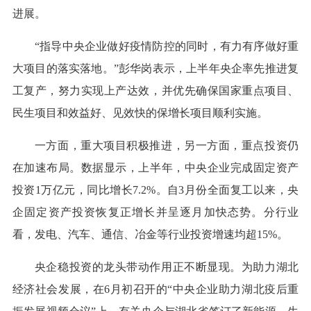
进展。
“指导中央企业做好疫情防控的同时，有力有序做好重
大项目的落实落地。”彭华岗表示，上半年央企率先推进复
工复产，努力实现上产达效，并优先确保国家重点项目、
民生项目和效益好、见效快的保增长项目顺利实施。
一方面，重大项目积极推进，另一方面，重点投资仍
在加速布局。数据显示，上半年，中央企业完成固定资产
投资1万亿元，同比增长7.2%。自3月份全面复工以来，央
企固定资产投资恢复正增长并呈逐月加快态势。分行业
看，发电、汽车、通信、冶金等行业投资增速均超15%。
央企稳投资的龙头带动作用正不断显现。为助力湖北
经济社会发展，在6月初召开的“中央企业助力湖北疫后重