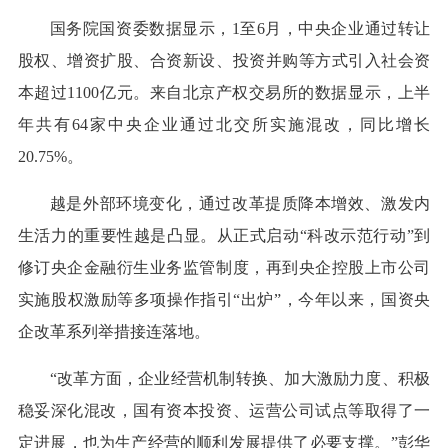
国务院国资委数据显示，1至6月，中央企业通过转让
股权、增资扩股、合资新设、投资并购等方式引入社会资
本超过1100亿元。来自北京产权交易所的数据显示，上半
年共有64家中央企业通过北交所实施混改，同比增长
20.75%。
越是外部环境变化，通过改革提质降本增效、激发内
生活力的重要性越是凸显。从正式启动“科改示范行动”到
修订央企金融衍生业务监管制度，再到央企控股上市公司
实施股权激励等多项操作指引“出炉”，今年以来，国资央
企改革系列举措接连落地。
“改革方面，企业经营机制转换、加大激励力度、积极
稳妥深化混改，国有资本投资、运营公司试点等取得了一
定进展，也为生产经营的顺利发展提供了必要支撑。”彭华