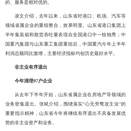
的、服务是相对优的。
凌文介绍，去年以来，山东省对港口、机场、汽车等
领域省属企业的重组整合，效果明显。山东省港口集团上
半年集装箱和散货吞吐量表现在全国港口中一枝独秀；中
国重汽集团与山东重工集团重组后，中国重汽今年上半年
利润总额同比激增，主要经济指标均创历史最好水平。
非主业有序退出
今年清理97户企业
从去年下半年开始，山东省属企业在房地产等领域的
业务密集退出。张斌介绍，围绕落实“心无旁骛攻主业”的
重要指示精神，山东省今年将继续有序退出不具备发展优
势的非主业资产和业务。