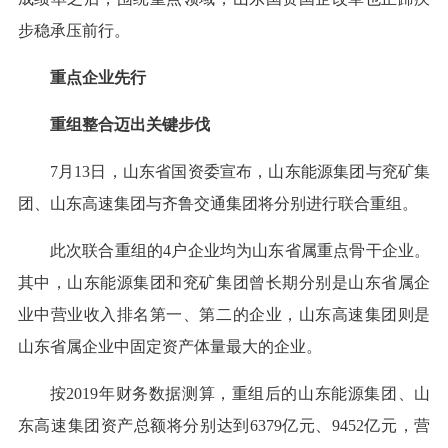
步稳承压前行。
重点企业先行
重组整合迈出关键步伐
7月13日，山东省国资委宣布，山东能源集团与兖矿集
团、山东高速集团与齐鲁交通集团将分别进行联合重组。
此次联合重组的4户企业均为山东省属重点骨干企业。
其中，山东能源集团和兖矿集团曾长期分别是山东省属企
业中营业收入排名第一、第二的企业，山东高速集团则是
山东省属企业中固定资产体量最大的企业。
按2019年财务数据测算，重组后的山东能源集团、山
东高速集团资产总额将分别达到6379亿元、9452亿元，营