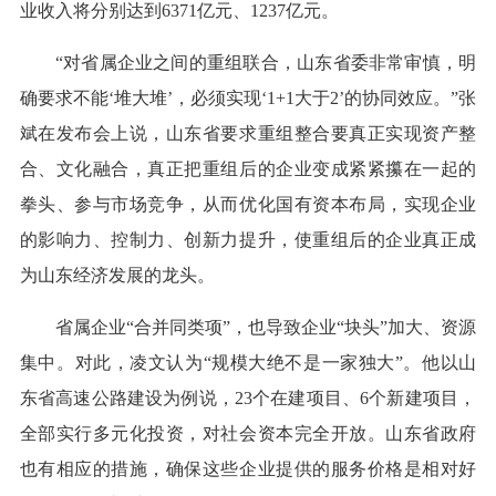
业收入将分别达到6371亿元、1237亿元。
“对省属企业之间的重组联合，山东省委非常审慎，明
确要求不能‘堆大堆’，必须实现‘1+1大于2’的协同效应。”张
斌在发布会上说，山东省要求重组整合要真正实现资产整
合、文化融合，真正把重组后的企业变成紧紧攥在一起的
拳头、参与市场竞争，从而优化国有资本布局，实现企业
的影响力、控制力、创新力提升，使重组后的企业真正成
为山东经济发展的龙头。
省属企业“合并同类项”，也导致企业“块头”加大、资源
集中。对此，凌文认为“规模大绝不是一家独大”。他以山
东省高速公路建设为例说，23个在建项目、6个新建项目，
全部实行多元化投资，对社会资本完全开放。山东省政府
也有相应的措施，确保这些企业提供的服务价格是相对好