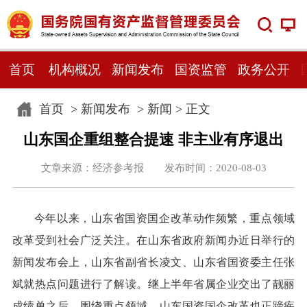
首页
机构概况
新闻发布
国资监管
政务公开
首页
>
新闻发布
>
新闻
> 正文
山东国企重组整合提速 非主业有序退出
文章来源：经济参考报 发布时间：2020-08-03
今年以来，山东省国资国企改革动作频繁，重点领域
改革受到社会广泛关注。在山东省政府新闻办近日举行的
新闻发布会上，山东省副省长凌文、山东省国资委主任张
斌就热点问题进行了解读。继上半年省属企业交出了靓丽
成绩单之后，围绕重点领域，山东国资国企改革也正蹄疾