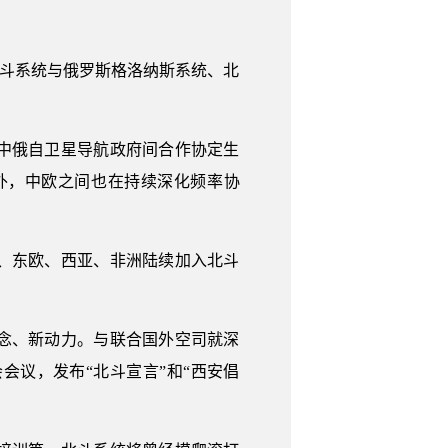
北斗系统与俄罗斯格洛纳斯系统、北
中俄自卫星导航政府间合作协定生
外，中欧之间也在持续深化频率协
、东欧、西亚、非洲陆续加入北斗
念、新动力。与联合国外空司就深
议，发布“北斗宣言”和“西安倡