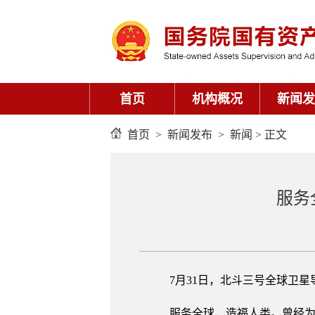
首页
机构概况
新闻发
首页
>
新闻发布
>
新闻
> 正文
服务
7月31日，北斗三号全球卫
服务全球，造福人类。曾经为