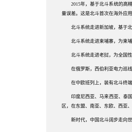
2015年，基于北斗系统的
量误差。这是北斗首次在海外应
北斗系统走进新加坡，基于
北斗系统走进柬埔寨，为柬
北斗系统走进老挝，为全国
在俄罗斯，西伯利亚电力巡
在中欧班列上，装有北斗终
印度尼西亚、马来西亚、泰国
区，在东盟、南亚、东欧、西亚
新时代，中国北斗阔步走向