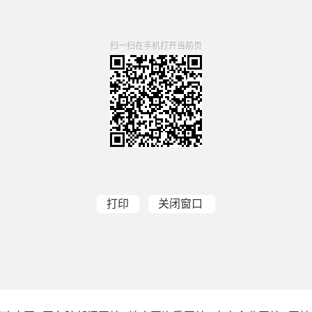
扫一扫在手机打开当前页
打印
关闭窗口