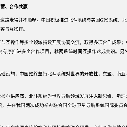
并蓄、合作共赢
道路走得并不顺畅。中国积极推进北斗系统与美国GPS系统、
兼容与互操作。
容与互操作等多个领域持续开展协调交流，取得多项合作成果；
会有序推进多个合作项目，就两系统时间互操作达成共识。另
基础设施，中国始终坚持北斗系统对世界的开放性，东盟、南亚
统核心供应商，北斗系统为世界导航领域发展注入新思维、新理
识，并在我国两次成功举办联合国全球卫星导航系统国际委员会会