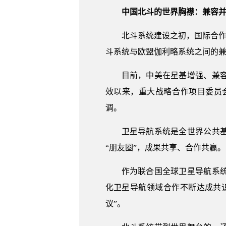
中国北斗的世界胸襟：兼容
北斗系统建设之初，国际合作
斗系统与欧盟伽利略系统之间的
目前，中美在星基增强、兼
效以来，重大战略合作项目委员
调。
卫星导航系统是全世界公共
“朋友圈”，成果共享、合作共赢。
作为联合国全球卫星导航系
化卫星导航领域合作不断达成共
议”。