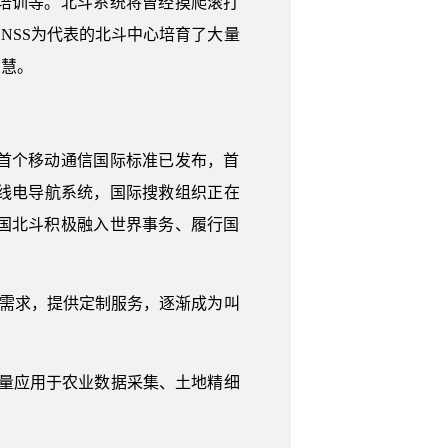
培训等。北斗系统将曾经摸爬滚打
NSS为代表的北斗中心培育了大量
智慧。
首个移动通信国际标准已发布，首
线电导航系统，国际搜救组织正在
国北斗积极融入世界事务、履行国
同需求，提供定制服务，逐渐成为叫
批量应用于农业数据采集、土地精细