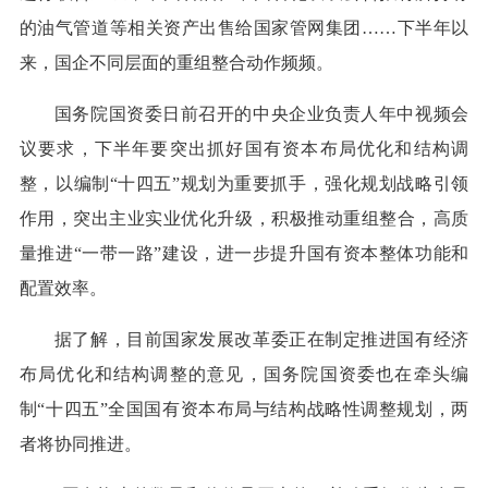
的油气管道等相关资产出售给国家管网集团……下半年以
来，国企不同层面的重组整合动作频频。
国务院国资委日前召开的中央企业负责人年中视频会
议要求，下半年要突出抓好国有资本布局优化和结构调
整，以编制“十四五”规划为重要抓手，强化规划战略引领
作用，突出主业实业优化升级，积极推动重组整合，高质
量推进“一带一路”建设，进一步提升国有资本整体功能和
配置效率。
据了解，目前国家发展改革委正在制定推进国有经济
布局优化和结构调整的意见，国务院国资委也在牵头编
制“十四五”全国国有资本布局与结构战略性调整规划，两
者将协同推进。