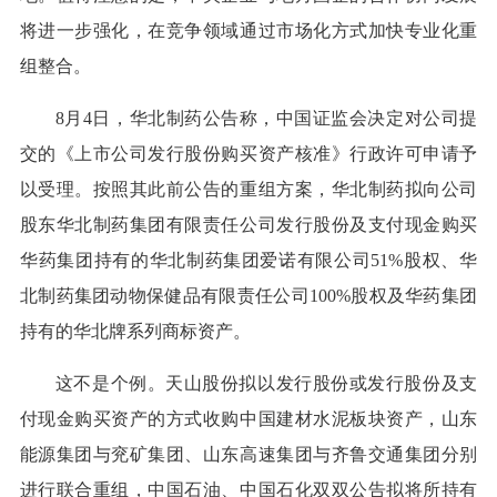
将进一步强化，在竞争领域通过市场化方式加快专业化重
组整合。
8月4日，华北制药公告称，中国证监会决定对公司提
交的《上市公司发行股份购买资产核准》行政许可申请予
以受理。按照其此前公告的重组方案，华北制药拟向公司
股东华北制药集团有限责任公司发行股份及支付现金购买
华药集团持有的华北制药集团爱诺有限公司51%股权、华
北制药集团动物保健品有限责任公司100%股权及华药集团
持有的华北牌系列商标资产。
这不是个例。天山股份拟以发行股份或发行股份及支
付现金购买资产的方式收购中国建材水泥板块资产，山东
能源集团与兖矿集团、山东高速集团与齐鲁交通集团分别
进行联合重组，中国石油、中国石化双双公告拟将所持有