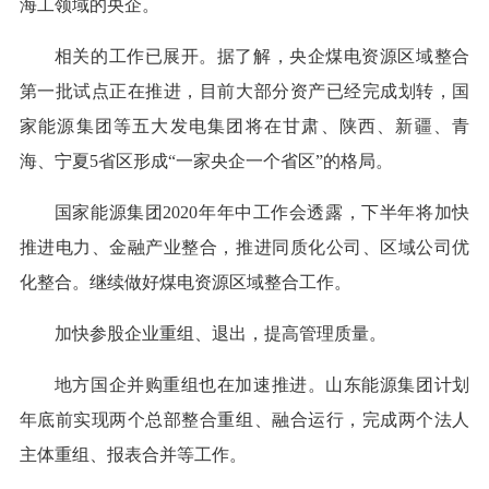
海工领域的央企。
相关的工作已展开。据了解，央企煤电资源区域整合
第一批试点正在推进，目前大部分资产已经完成划转，国
家能源集团等五大发电集团将在甘肃、陕西、新疆、青
海、宁夏5省区形成“一家央企一个省区”的格局。
国家能源集团2020年年中工作会透露，下半年将加快
推进电力、金融产业整合，推进同质化公司、区域公司优
化整合。继续做好煤电资源区域整合工作。
加快参股企业重组、退出，提高管理质量。
地方国企并购重组也在加速推进。山东能源集团计划
年底前实现两个总部整合重组、融合运行，完成两个法人
主体重组、报表合并等工作。