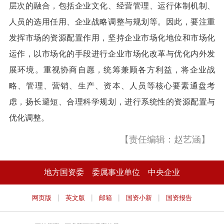
层次的融合，包括企业文化、经营管理、运行体制机制、
人员的选用任用、企业战略调整与规划等。因此，要注重
发挥市场的资源配置作用，坚持企业市场化地位和市场化
运作，以市场化的手段进行企业市场化改革与优化内外发
展环境。重视协商自愿，统筹兼顾各方利益，将企业战
略、管理、营销、生产、资本、人员等核心要素通盘考
虑，扬长避短、合理科学规划，进行系统性的资源配置与
优化调整。
【责任编辑：赵艺涵】
地方国资委
委属事业单位
中央企业
|
|
|
|
网页版
英文版
邮箱
国资小新
国资报告