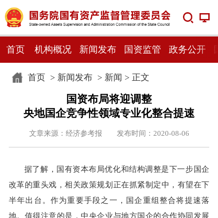
首页
机构概况
新闻发布
国资监管
政务公开
首页
>
新闻发布
>
新闻
> 正文
国资布局将迎调整
央地国企竞争性领域专业化整合提速
文章来源：经济参考报 发布时间：2020-08-06
据了解，国有资本布局优化和结构调整是下一步国企
改革的重头戏，相关政策规划正在抓紧制定中，有望在下
半年出台。作为重要手段之一，国企重组整合将提速落
地。值得注意的是，中央企业与地方国企的合作协同发展